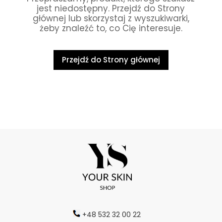
jest niedostępny. Przejdź do Strony
głównej lub skorzystaj z wyszukiwarki,
żeby znaleźć to, co Cię interesuje.
Przejdź do Strony głównej
+48 532 32 00 22