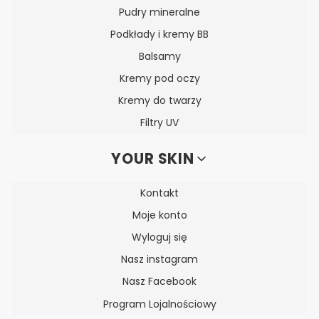
Pudry mineralne
Podkłady i kremy BB
Balsamy
Kremy pod oczy
Kremy do twarzy
Filtry UV
YOUR SKIN
Kontakt
Moje konto
Wyloguj się
Nasz instagram
Nasz Facebook
Program Lojalnościowy