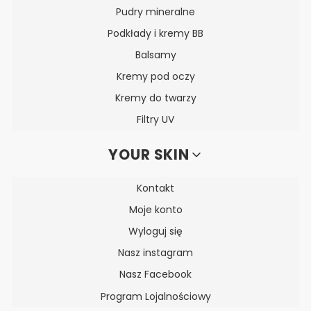
Pudry mineralne
Podkłady i kremy BB
Balsamy
Kremy pod oczy
Kremy do twarzy
Filtry UV
YOUR SKIN
Kontakt
Moje konto
Wyloguj się
Nasz instagram
Nasz Facebook
Program Lojalnościowy