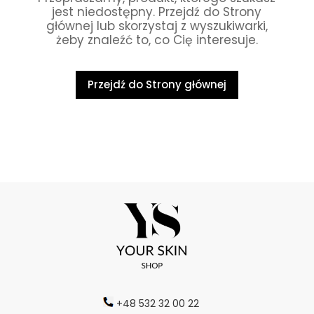
jest niedostępny. Przejdź do Strony
głównej lub skorzystaj z wyszukiwarki,
żeby znaleźć to, co Cię interesuje.
Przejdź do Strony głównej
+48 532 32 00 22