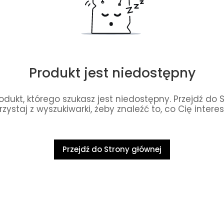
Produkt jest niedostępny
dukt, którego szukasz jest niedostępny. Przejdź do 
rzystaj z wyszukiwarki, żeby znaleźć to, co Cię interes
Przejdź do Strony głównej