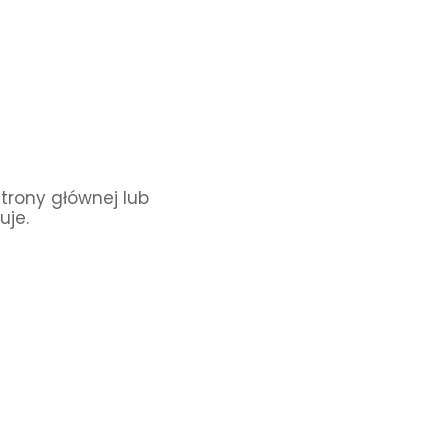
Strony głównej lub
uje.