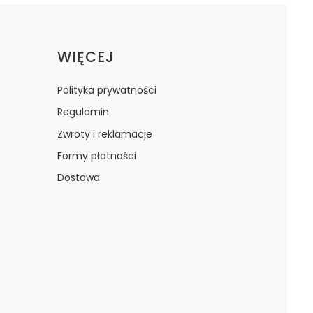
WIĘCEJ
Polityka prywatności
Regulamin
Zwroty i reklamacje
Formy płatności
Dostawa