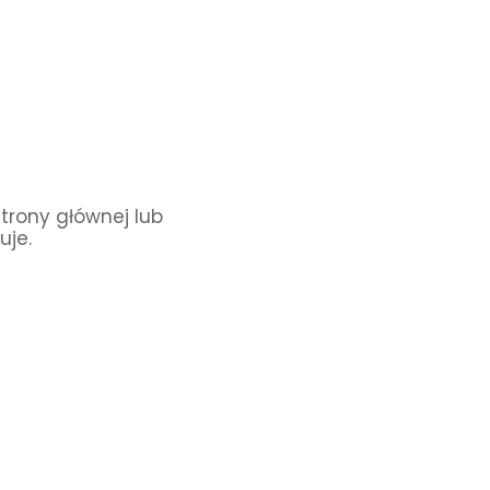
Strony głównej lub
uje.