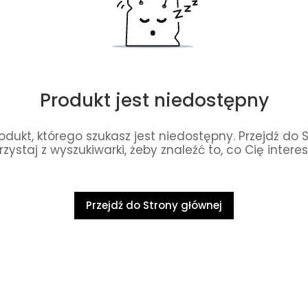
Produkt jest niedostępny
dukt, którego szukasz jest niedostępny. Przejdź do 
rzystaj z wyszukiwarki, żeby znaleźć to, co Cię interes
Przejdź do Strony głównej