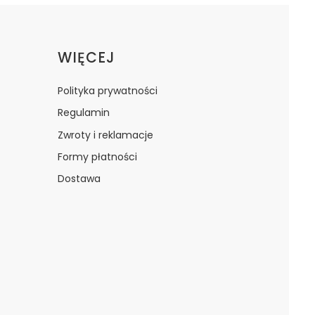
WIĘCEJ
Polityka prywatności
Regulamin
Zwroty i reklamacje
Formy płatności
Dostawa