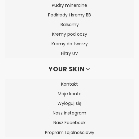
Pudry mineralne
Podkłady i kremy BB
Balsamy
Kremy pod oczy
Kremy do twarzy
Filtry UV
YOUR SKIN
Kontakt
Moje konto
Wyloguj się
Nasz instagram
Nasz Facebook
Program Lojalnościowy