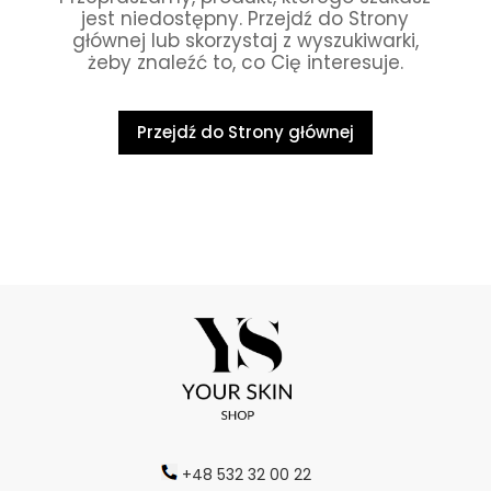
jest niedostępny. Przejdź do Strony
głównej lub skorzystaj z wyszukiwarki,
żeby znaleźć to, co Cię interesuje.
Przejdź do Strony głównej
+48 532 32 00 22