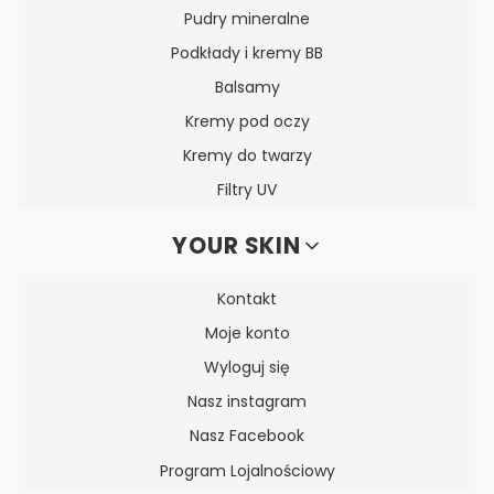
Pudry mineralne
Podkłady i kremy BB
Balsamy
Kremy pod oczy
Kremy do twarzy
Filtry UV
YOUR SKIN
Kontakt
Moje konto
Wyloguj się
Nasz instagram
Nasz Facebook
Program Lojalnościowy