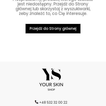
jest niedostępny. Przejdź do Strony
głównej lub skorzystaj z wyszukiwarki,
żeby znaleźć to, co Cię interesuje.
Przejdź do Strony głównej
+48 532 32 00 22