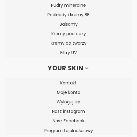
Pudry mineralne
Podkłady i kremy BB
Balsamy
Kremy pod oczy
Kremy do twarzy
Filtry UV
YOUR SKIN
Kontakt
Moje konto
Wyloguj się
Nasz instagram
Nasz Facebook
Program Lojalnościowy