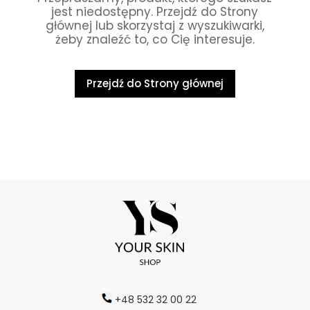
jest niedostępny. Przejdź do Strony
głównej lub skorzystaj z wyszukiwarki,
żeby znaleźć to, co Cię interesuje.
Przejdź do Strony głównej
+48 532 32 00 22