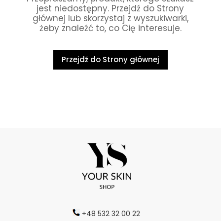
jest niedostępny. Przejdź do Strony
głównej lub skorzystaj z wyszukiwarki,
żeby znaleźć to, co Cię interesuje.
Przejdź do Strony głównej
+48 532 32 00 22