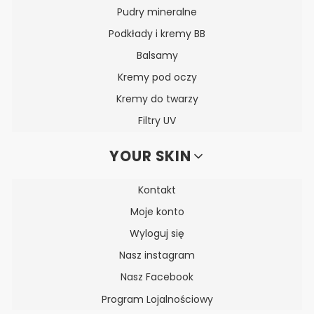
Pudry mineralne
Podkłady i kremy BB
Balsamy
Kremy pod oczy
Kremy do twarzy
Filtry UV
YOUR SKIN
Kontakt
Moje konto
Wyloguj się
Nasz instagram
Nasz Facebook
Program Lojalnościowy