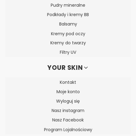
Pudry mineralne
Podkłady i kremy BB
Balsamy
Kremy pod oczy
Kremy do twarzy
Filtry UV
YOUR SKIN
Kontakt
Moje konto
Wyloguj się
Nasz instagram
Nasz Facebook
Program Lojalnościowy