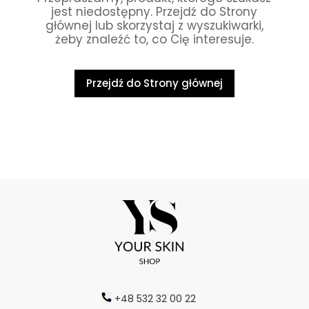
jest niedostępny. Przejdź do Strony
głównej lub skorzystaj z wyszukiwarki,
żeby znaleźć to, co Cię interesuje.
Przejdź do Strony głównej
+48 532 32 00 22