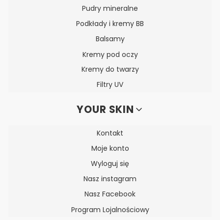
Pudry mineralne
Podkłady i kremy BB
Balsamy
Kremy pod oczy
Kremy do twarzy
Filtry UV
YOUR SKIN
Kontakt
Moje konto
Wyloguj się
Nasz instagram
Nasz Facebook
Program Lojalnościowy