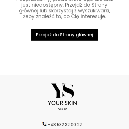
jest niedostępny. Przejdź do Strony
głównej lub skorzystaj z wyszukiwarki,
żeby znaleźć to, co Cię interesuje.
Przejdź do Strony głównej
+48 532 32 00 22