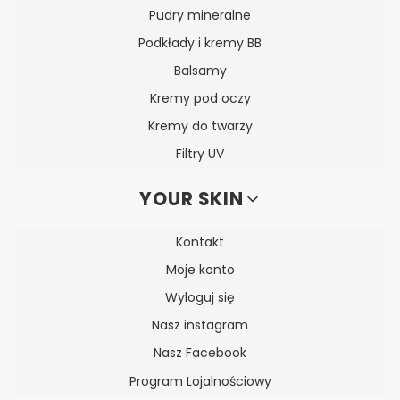
Pudry mineralne
Podkłady i kremy BB
Balsamy
Kremy pod oczy
Kremy do twarzy
Filtry UV
YOUR SKIN
Kontakt
Moje konto
Wyloguj się
Nasz instagram
Nasz Facebook
Program Lojalnościowy