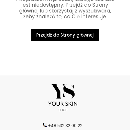
jest niedostępny. Przejdź do Strony
głównej lub skorzystaj z wyszukiwarki,
żeby znaleźć to, co Cię interesuje.
Przejdź do Strony głównej
+48 532 32 00 22