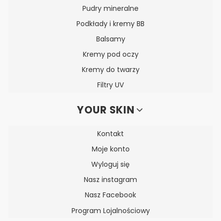
Pudry mineralne
Podkłady i kremy BB
Balsamy
Kremy pod oczy
Kremy do twarzy
Filtry UV
YOUR SKIN
Kontakt
Moje konto
Wyloguj się
Nasz instagram
Nasz Facebook
Program Lojalnościowy