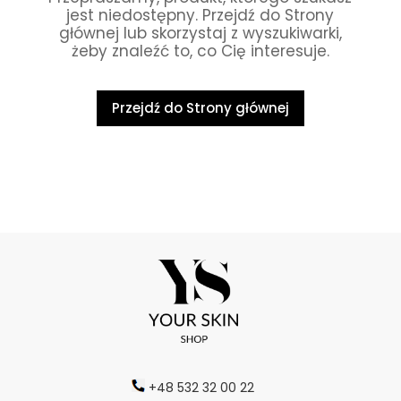
jest niedostępny. Przejdź do Strony
głównej lub skorzystaj z wyszukiwarki,
żeby znaleźć to, co Cię interesuje.
Przejdź do Strony głównej
+48 532 32 00 22