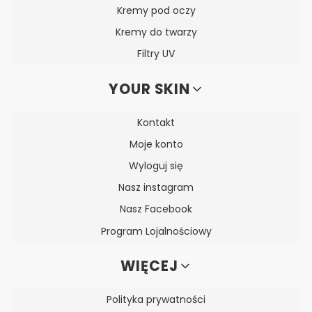
Kremy pod oczy
Kremy do twarzy
Filtry UV
YOUR SKIN
Kontakt
Moje konto
Wyloguj się
Nasz instagram
Nasz Facebook
Program Lojalnościowy
WIĘCEJ
Polityka prywatności