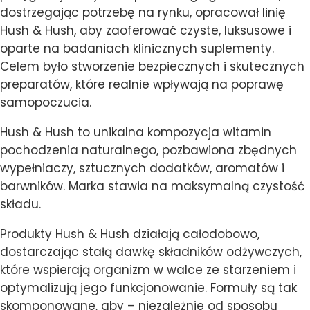
dostrzegając potrzebę na rynku, opracował linię
Hush & Hush, aby zaoferować czyste, luksusowe i
oparte na badaniach klinicznych suplementy.
Celem było stworzenie bezpiecznych i skutecznych
preparatów, które realnie wpływają na poprawę
samopoczucia.
Hush & Hush to unikalna kompozycja witamin
pochodzenia naturalnego, pozbawiona zbędnych
wypełniaczy, sztucznych dodatków, aromatów i
barwników. Marka stawia na maksymalną czystość
składu.
Produkty Hush & Hush działają całodobowo,
dostarczając stałą dawkę składników odżywczych,
które wspierają organizm w walce ze starzeniem i
optymalizują jego funkcjonowanie. Formuły są tak
skomponowane, aby – niezależnie od sposobu