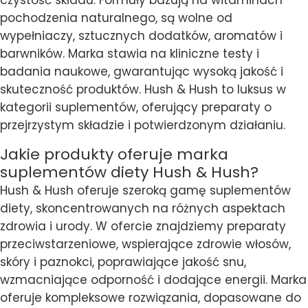
pochodzenia naturalnego, są wolne od
wypełniaczy, sztucznych dodatków, aromatów i
barwników. Marka stawia na kliniczne testy i
badania naukowe, gwarantując wysoką jakość i
skuteczność produktów. Hush & Hush to luksus w
kategorii suplementów, oferujący preparaty o
przejrzystym składzie i potwierdzonym działaniu.
Jakie produkty oferuje marka
suplementów diety Hush & Hush?
Hush & Hush oferuje szeroką gamę suplementów
diety, skoncentrowanych na różnych aspektach
zdrowia i urody. W ofercie znajdziemy preparaty
przeciwstarzeniowe, wspierające zdrowie włosów,
skóry i paznokci, poprawiające jakość snu,
wzmacniające odporność i dodające energii. Marka
oferuje kompleksowe rozwiązania, dopasowane do