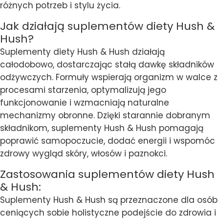
różnych potrzeb i stylu życia.
Jak działają suplementów diety Hush &
Hush?
Suplementy diety Hush & Hush działają
całodobowo, dostarczając stałą dawkę składników
odżywczych. Formuły wspierają organizm w walce z
procesami starzenia, optymalizują jego
funkcjonowanie i wzmacniają naturalne
mechanizmy obronne. Dzięki starannie dobranym
składnikom, suplementy Hush & Hush pomagają
poprawić samopoczucie, dodać energii i wspomóc
zdrowy wygląd skóry, włosów i paznokci.
Zastosowania suplementów diety Hush
& Hush:
Suplementy Hush & Hush są przeznaczone dla osób
ceniących sobie holistyczne podejście do zdrowia i