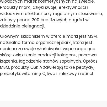
wiodących marek kosmetycznych na świecie.
Produkty marki, dzięki swojej efektywności i
widocznym efektom przy regularnym stosowaniu,
zdobyły ponad 200 prestiżowych nagród w
dziedzinie pielęgnacji.
Głównym składnikiem w ofercie marki jest MSM,
naturalna forma organicznej siarki, która jest
ceniona za swoje właściwości wspomagające
skórę: zwiększenie produkcji kolagenu, poprawa
krążenia, łagodzenie stanów zapalnych. Oprócz
MSM, produkty OSKIA zawierają także peptydy,
prebiotyki, witaminę C, kwas mlekowy i retinol