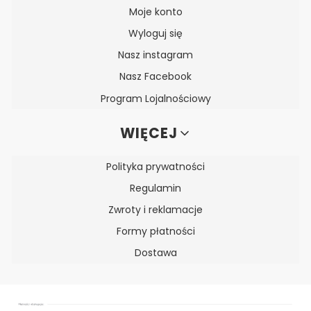
Moje konto
Wyloguj się
Nasz instagram
Nasz Facebook
Program Lojalnościowy
WIĘCEJ
Polityka prywatności
Regulamin
Zwroty i reklamacje
Formy płatności
Dostawa