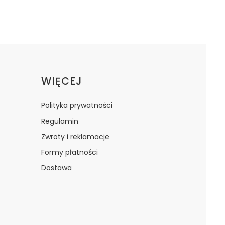
WIĘCEJ
Polityka prywatności
Regulamin
Zwroty i reklamacje
Formy płatności
Dostawa