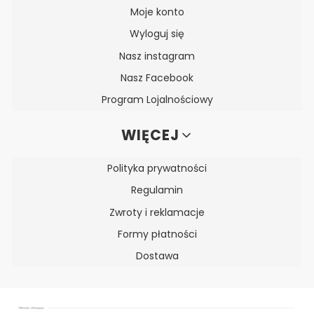
Moje konto
Wyloguj się
Nasz instagram
Nasz Facebook
Program Lojalnościowy
WIĘCEJ
Polityka prywatności
Regulamin
Zwroty i reklamacje
Formy płatności
Dostawa