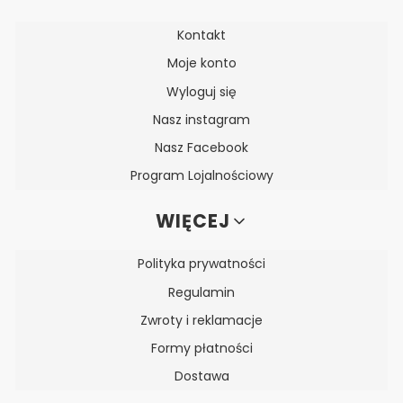
Kontakt
Moje konto
Wyloguj się
Nasz instagram
Nasz Facebook
Program Lojalnościowy
WIĘCEJ
Polityka prywatności
Regulamin
Zwroty i reklamacje
Formy płatności
Dostawa