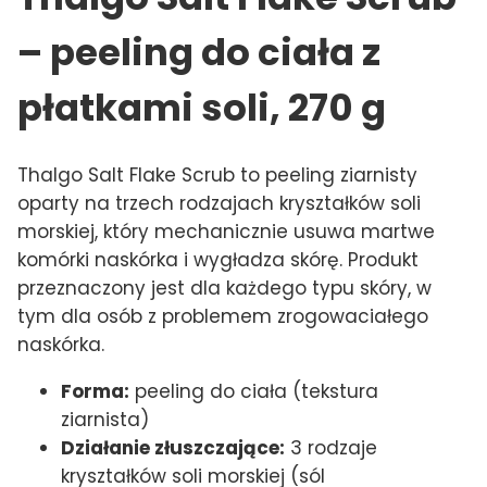
– peeling do ciała z
płatkami soli, 270 g
Thalgo Salt Flake Scrub to peeling ziarnisty
oparty na trzech rodzajach kryształków soli
morskiej, który mechanicznie usuwa martwe
komórki naskórka i wygładza skórę. Produkt
przeznaczony jest dla każdego typu skóry, w
tym dla osób z problemem zrogowaciałego
naskórka.
Forma:
peeling do ciała (tekstura
ziarnista)
Działanie złuszczające:
3 rodzaje
kryształków soli morskiej (sól