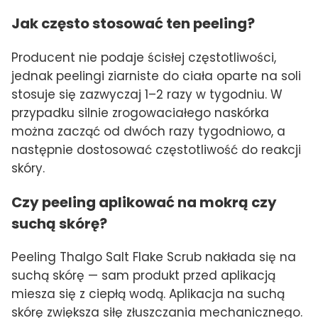
Jak często stosować ten peeling?
Producent nie podaje ścisłej częstotliwości,
jednak peelingi ziarniste do ciała oparte na soli
stosuje się zazwyczaj 1–2 razy w tygodniu. W
przypadku silnie zrogowaciałego naskórka
można zacząć od dwóch razy tygodniowo, a
następnie dostosować częstotliwość do reakcji
skóry.
Czy peeling aplikować na mokrą czy
suchą skórę?
Peeling Thalgo Salt Flake Scrub nakłada się na
suchą skórę — sam produkt przed aplikacją
miesza się z ciepłą wodą. Aplikacja na suchą
skórę zwiększa siłę złuszczania mechanicznego.