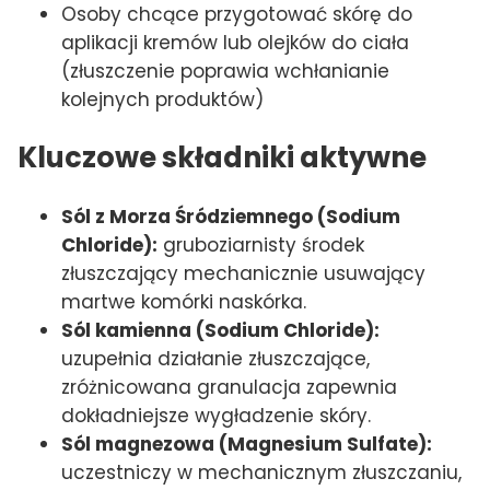
Osoby chcące przygotować skórę do
aplikacji kremów lub olejków do ciała
(złuszczenie poprawia wchłanianie
kolejnych produktów)
Kluczowe składniki aktywne
Sól z Morza Śródziemnego (Sodium
Chloride):
gruboziarnisty środek
złuszczający mechanicznie usuwający
martwe komórki naskórka.
Sól kamienna (Sodium Chloride):
uzupełnia działanie złuszczające,
zróżnicowana granulacja zapewnia
dokładniejsze wygładzenie skóry.
Sól magnezowa (Magnesium Sulfate):
uczestniczy w mechanicznym złuszczaniu,