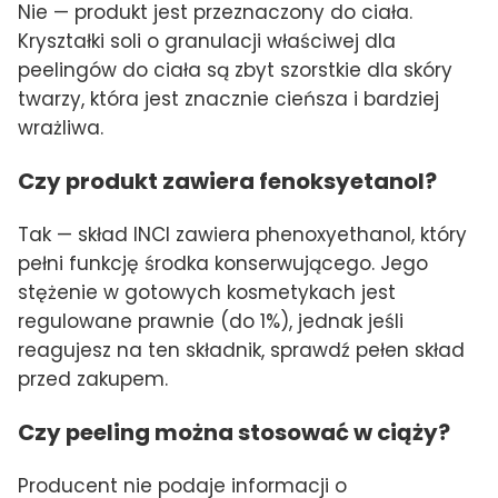
Nie — produkt jest przeznaczony do ciała.
Kryształki soli o granulacji właściwej dla
peelingów do ciała są zbyt szorstkie dla skóry
twarzy, która jest znacznie cieńsza i bardziej
wrażliwa.
Czy produkt zawiera fenoksyetanol?
Tak — skład INCI zawiera phenoxyethanol, który
pełni funkcję środka konserwującego. Jego
stężenie w gotowych kosmetykach jest
regulowane prawnie (do 1%), jednak jeśli
reagujesz na ten składnik, sprawdź pełen skład
przed zakupem.
Czy peeling można stosować w ciąży?
Producent nie podaje informacji o