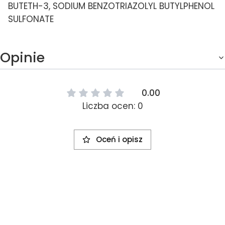
BUTETH-3, SODIUM BENZOTRIAZOLYL BUTYLPHENOL
SULFONATE
Opinie
0.00
Liczba ocen: 0
Oceń i opisz