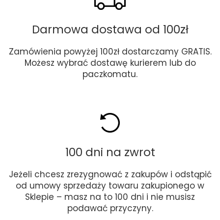
Darmowa dostawa od 100zł
Zamówienia powyżej 100zł dostarczamy GRATIS.
Możesz wybrać dostawę kurierem lub do
paczkomatu.
100 dni na zwrot
Jeżeli chcesz zrezygnować z zakupów i odstąpić
od umowy sprzedaży towaru zakupionego w
Sklepie – masz na to 100 dni i nie musisz
podawać przyczyny.