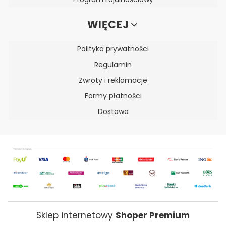
WIĘCEJ
Polityka prywatności
Regulamin
Zwroty i reklamacje
Formy płatności
Dostawa
Sklep internetowy
Shoper Premium