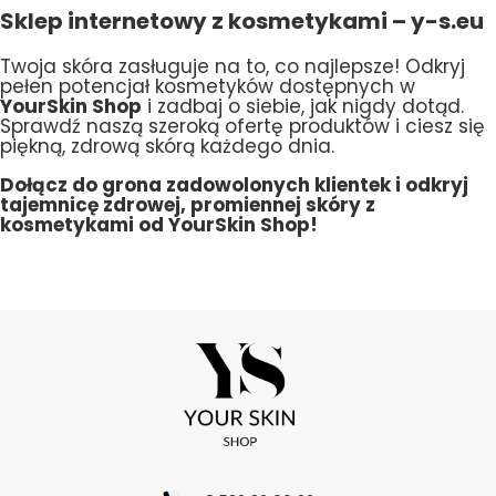
Sklep internetowy z kosmetykami – y-s.eu
Twoja skóra zasługuje na to, co najlepsze! Odkryj
pełen potencjał kosmetyków dostępnych w
YourSkin Shop
i zadbaj o siebie, jak nigdy dotąd.
Sprawdź naszą szeroką ofertę produktów i ciesz się
piękną, zdrową skórą każdego dnia.
Dołącz do grona zadowolonych klientek i odkryj
tajemnicę zdrowej, promiennej skóry z
kosmetykami od YourSkin Shop!