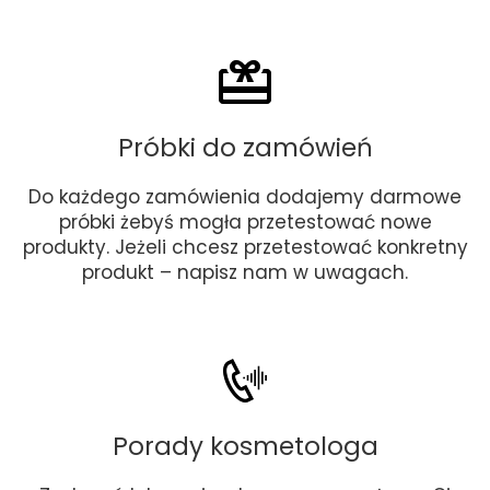
Próbki do zamówień
Do każdego zamówienia dodajemy darmowe
próbki żebyś mogła przetestować nowe
produkty. Jeżeli chcesz przetestować konkretny
produkt – napisz nam w uwagach.
Porady kosmetologa