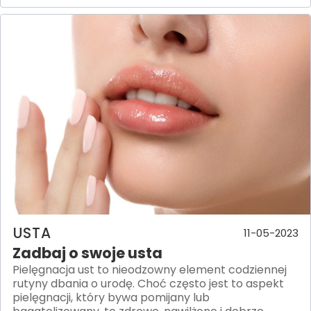
USTA
11-05-2023
Zadbaj o swoje usta
Pielęgnacja ust to nieodzowny element codziennej
rutyny dbania o urodę. Choć często jest to aspekt
pielęgnacji, który bywa pomijany lub