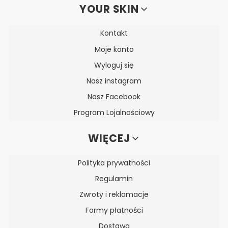
YOUR SKIN
Kontakt
Moje konto
Wyloguj się
Nasz instagram
Nasz Facebook
Program Lojalnościowy
WIĘCEJ
Polityka prywatności
Regulamin
Zwroty i reklamacje
Formy płatności
Dostawa