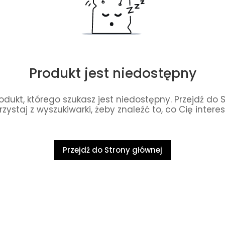
Produkt jest niedostępny
dukt, którego szukasz jest niedostępny. Przejdź do 
rzystaj z wyszukiwarki, żeby znaleźć to, co Cię interes
Przejdź do Strony głównej