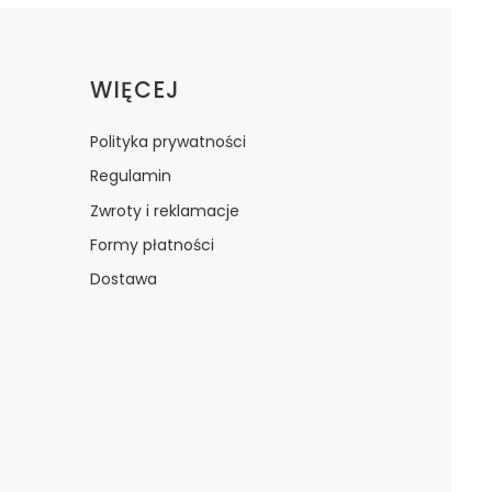
WIĘCEJ
Polityka prywatności
Regulamin
Zwroty i reklamacje
Formy płatności
Dostawa