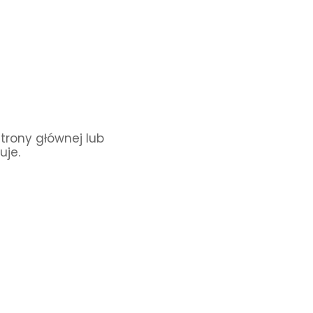
Strony głównej lub
uje.