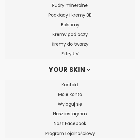
Pudry mineralne
Podkłady i kremy BB
Balsamy
Kremy pod oczy
Kremy do twarzy
Filtry UV
YOUR SKIN
Kontakt
Moje konto
Wyloguj się
Nasz instagram
Nasz Facebook
Program Lojalnościowy