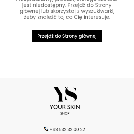
jest niedostępny. Przejdź do Strony
głównej lub skorzystaj z wyszukiwarki,
żeby znaleźć to, co Cię interesuje.
Przejdź do Strony głównej
+48 532 32 00 22