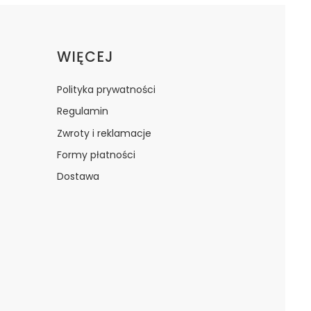
WIĘCEJ
Polityka prywatności
Regulamin
Zwroty i reklamacje
Formy płatności
Dostawa