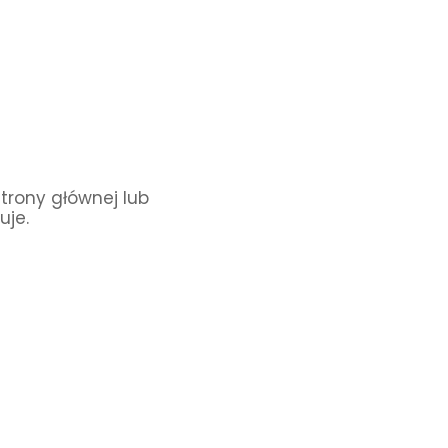
Strony głównej lub
uje.