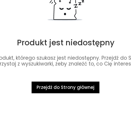
Produkt jest niedostępny
dukt, którego szukasz jest niedostępny. Przejdź do 
rzystaj z wyszukiwarki, żeby znaleźć to, co Cię interes
Przejdź do Strony głównej