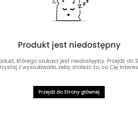
Produkt jest niedostępny
dukt, którego szukasz jest niedostępny. Przejdź do 
rzystaj z wyszukiwarki, żeby znaleźć to, co Cię interes
Przejdź do Strony głównej