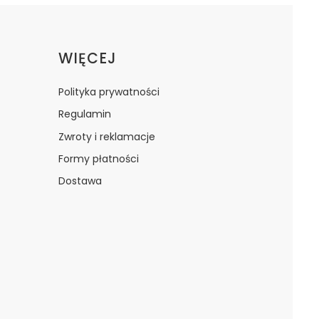
WIĘCEJ
Polityka prywatności
Regulamin
Zwroty i reklamacje
Formy płatności
Dostawa