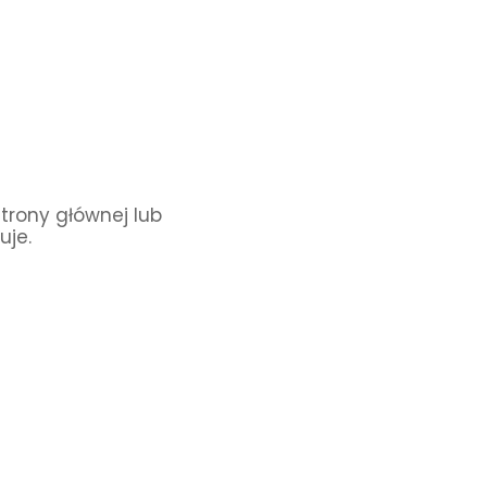
Strony głównej lub
uje.