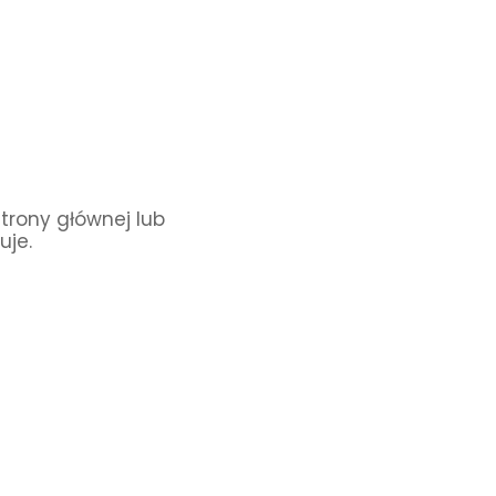
Strony głównej lub
uje.