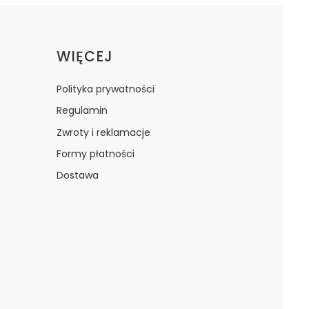
WIĘCEJ
Polityka prywatności
Regulamin
Zwroty i reklamacje
Formy płatności
Dostawa