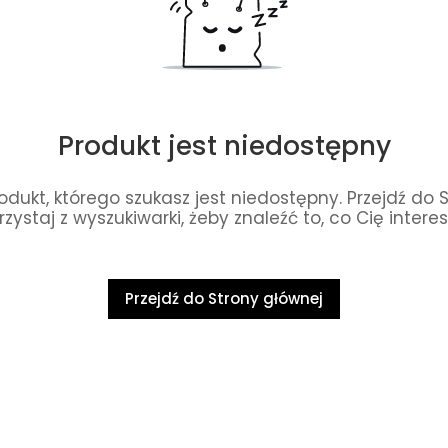
Produkt jest niedostępny
dukt, którego szukasz jest niedostępny. Przejdź do 
rzystaj z wyszukiwarki, żeby znaleźć to, co Cię interes
Przejdź do Strony głównej