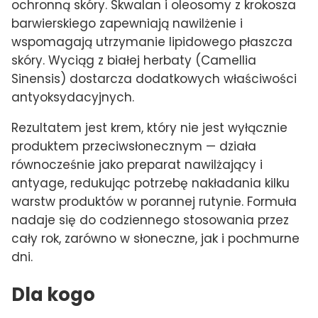
ochronną skóry. Skwalan i oleosomy z krokosza
barwierskiego zapewniają nawilżenie i
wspomagają utrzymanie lipidowego płaszcza
skóry. Wyciąg z białej herbaty (Camellia
Sinensis) dostarcza dodatkowych właściwości
antyoksydacyjnych.
Rezultatem jest krem, który nie jest wyłącznie
produktem przeciwsłonecznym — działa
równocześnie jako preparat nawilżający i
antyage, redukując potrzebę nakładania kilku
warstw produktów w porannej rutynie. Formuła
nadaje się do codziennego stosowania przez
cały rok, zarówno w słoneczne, jak i pochmurne
dni.
Dla kogo