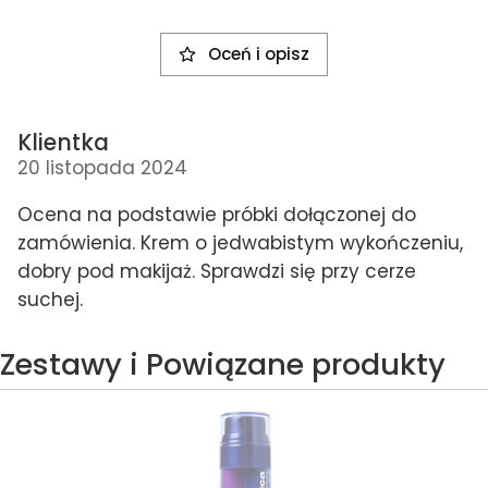
Oceń i opisz
Klientka
20 listopada 2024
Ocena na podstawie próbki dołączonej do
zamówienia. Krem o jedwabistym wykończeniu,
dobry pod makijaż. Sprawdzi się przy cerze
suchej.
Zestawy i Powiązane produkty