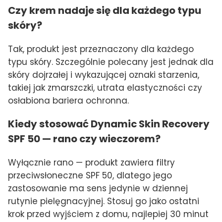
Czy krem nadaje się dla każdego typu
skóry?
Tak, produkt jest przeznaczony dla każdego
typu skóry. Szczególnie polecany jest jednak dla
skóry dojrzałej i wykazującej oznaki starzenia,
takiej jak zmarszczki, utrata elastyczności czy
osłabiona bariera ochronna.
Kiedy stosować Dynamic Skin Recovery
SPF 50 — rano czy wieczorem?
Wyłącznie rano — produkt zawiera filtry
przeciwsłoneczne SPF 50, dlatego jego
zastosowanie ma sens jedynie w dziennej
rutynie pielęgnacyjnej. Stosuj go jako ostatni
krok przed wyjściem z domu, najlepiej 30 minut