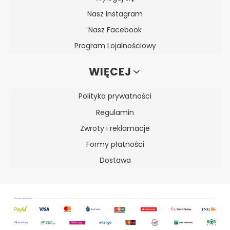
Nasz instagram
Nasz Facebook
Program Lojalnościowy
WIĘCEJ
Polityka prywatności
Regulamin
Zwroty i reklamacje
Formy płatności
Dostawa