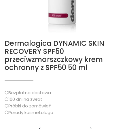
Dermalogica DYNAMIC SKIN
RECOVERY SPF50
przeciwzmarszczkowy krem
ochronny z SPF50 50 ml
Bezpłatna dostawa
100 dni na zwrot
Próbki do zamówień
Porady kosmetologa