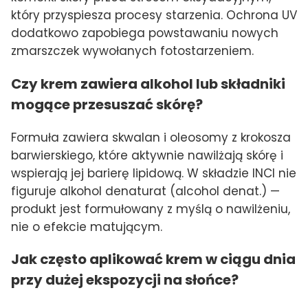
który przyspiesza procesy starzenia. Ochrona UV
dodatkowo zapobiega powstawaniu nowych
zmarszczek wywołanych fotostarzeniem.
Czy krem zawiera alkohol lub składniki
mogące przesuszać skórę?
Formuła zawiera skwalan i oleosomy z krokosza
barwierskiego, które aktywnie nawilżają skórę i
wspierają jej barierę lipidową. W składzie INCI nie
figuruje alkohol denaturat (alcohol denat.) —
produkt jest formułowany z myślą o nawilżeniu,
nie o efekcie matującym.
Jak często aplikować krem w ciągu dnia
przy dużej ekspozycji na słońce?