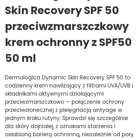
Skin Recovery SPF 50
przeciwzmarszczkowy
krem ochronny z SPF50
50 ml
Dermalogica Dynamic Skin Recovery SPF 50 to
codzienny krem nawilżający z filtrami UVA/UVB i
składnikami aktywnymi działającymi
przeciwzmarszczkowo — połączenie ochrony
przeciwsłonecznej z pielęgnacją antyage w
jednym kroku rutyny. Sprawdzi się szczególnie
dla skóry dojrzałej, z oznakami starzenia i
osłabioną barierą ochronną, niezależnie od pory