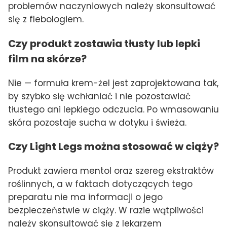
problemów naczyniowych należy skonsultować
się z flebologiem.
Czy produkt zostawia tłusty lub lepki
film na skórze?
Nie — formuła krem-żel jest zaprojektowana tak,
by szybko się wchłaniać i nie pozostawiać
tłustego ani lepkiego odczucia. Po wmasowaniu
skóra pozostaje sucha w dotyku i świeża.
Czy Light Legs można stosować w ciąży?
Produkt zawiera mentol oraz szereg ekstraktów
roślinnych, a w faktach dotyczących tego
preparatu nie ma informacji o jego
bezpieczeństwie w ciąży. W razie wątpliwości
należy skonsultować się z lekarzem