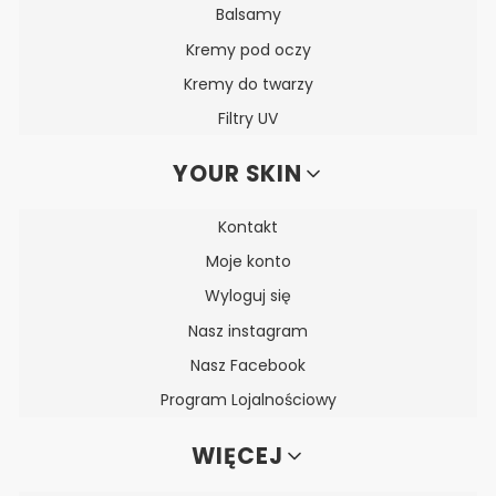
Balsamy
Kremy pod oczy
Kremy do twarzy
Filtry UV
YOUR SKIN
Kontakt
Moje konto
Wyloguj się
Nasz instagram
Nasz Facebook
Program Lojalnościowy
WIĘCEJ