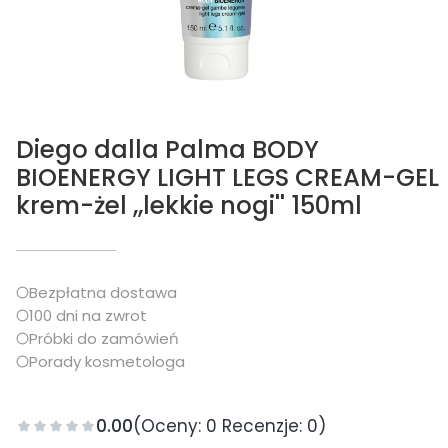
Diego dalla Palma BODY
BIOENERGY LIGHT LEGS CREAM-GEL
krem-żel ,,lekkie nogi'' 150ml
Bezpłatna dostawa
100 dni na zwrot
Próbki do zamówień
Porady kosmetologa
0.00
(Oceny: 0 Recenzje: 0)