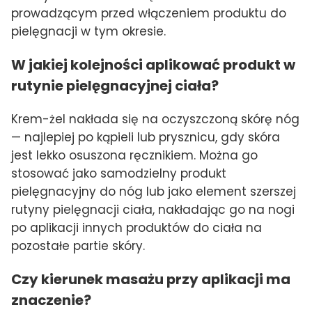
prowadzącym przed włączeniem produktu do
pielęgnacji w tym okresie.
W jakiej kolejności aplikować produkt w
rutynie pielęgnacyjnej ciała?
Krem-żel nakłada się na oczyszczoną skórę nóg
— najlepiej po kąpieli lub prysznicu, gdy skóra
jest lekko osuszona ręcznikiem. Można go
stosować jako samodzielny produkt
pielęgnacyjny do nóg lub jako element szerszej
rutyny pielęgnacji ciała, nakładając go na nogi
po aplikacji innych produktów do ciała na
pozostałe partie skóry.
Czy kierunek masażu przy aplikacji ma
znaczenie?