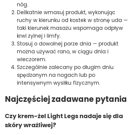
nóg.
Delikatnie wmasuj produkt, wykonując
ruchy w kierunku od kostek w stronę uda —
taki kierunek masażu wspomaga odpływ
krwi żylnej i limfy.
Stosuj o dowolnej porze dnia — produkt
można używać rano, w ciągu dnia i
wieczorem.
Szczególnie zalecany po długim dniu
spędzonym na nogach lub po
intensywnym wysiłku fizycznym.
Najczęściej zadawane pytania
Czy krem-żel Light Legs nadaje się dla
skóry wrażliwej?