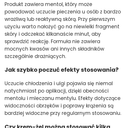
Produkt zawiera mentol, który może
powodować uczucie pieczenia u osób z bardzo
wrażliwą lub reaktywną skórą. Przy pierwszym
użyciu warto nałożyć go na niewielki fragment
skóry i odczekać kilkanaście minut, aby
sprawdzić reakcję. Formuła nie zawiera
mocnych kwasów ani innych składników
szczególnie drażniących.
Jak szybko poczuć efekty stosowania?
Uczucie chłodzenia i ulgi pojawia się niemal
natychmiast po aplikacji, dzięki obecności
mentolu i mleczanu mentylu. Efekty dotyczące
widoczności obrzęków i poprawy krążenia są
bardziej widoczne przy regularnym stosowaniu.
Czy krem-żel można stosować kilka