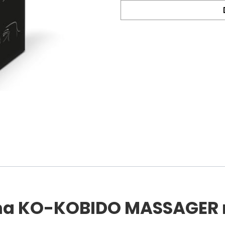
lma KO-KOBIDO MASSAGER