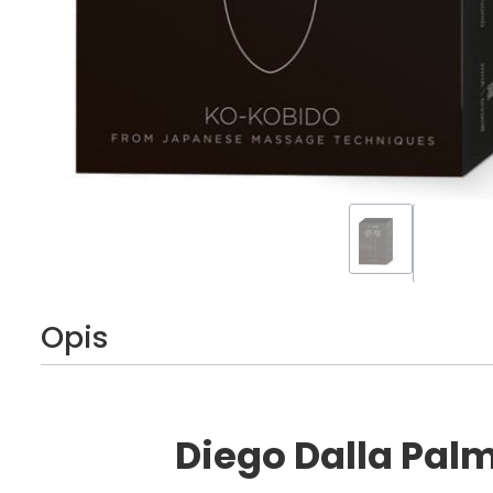
Opis
Diego Dalla Pa