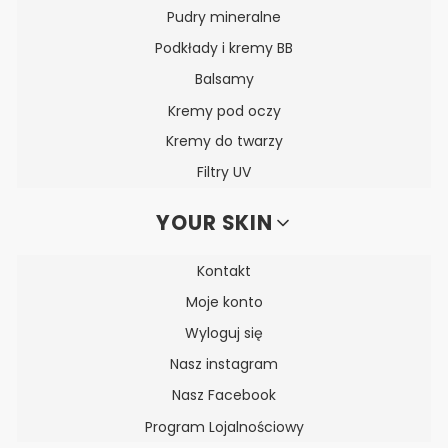
Pudry mineralne
Podkłady i kremy BB
Balsamy
Kremy pod oczy
Kremy do twarzy
Filtry UV
YOUR SKIN
Kontakt
Moje konto
Wyloguj się
Nasz instagram
Nasz Facebook
Program Lojalnościowy