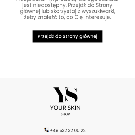
jest niedostępny. Przejdź do Strony
głównej lub skorzystaj z wyszukiwarki,
żeby znaleźć to, co Cię interesuje.
Przejdź do Strony głównej
+48 532 32 00 22