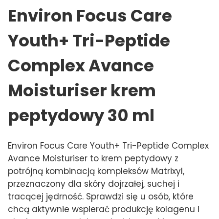
Environ Focus Care
Youth+ Tri-Peptide
Complex Avance
Moisturiser krem
peptydowy 30 ml
Environ Focus Care Youth+ Tri-Peptide Complex
Avance Moisturiser to krem peptydowy z
potrójną kombinacją kompleksów Matrixyl,
przeznaczony dla skóry dojrzałej, suchej i
tracącej jędrność. Sprawdzi się u osób, które
chcą aktywnie wspierać produkcję kolagenu i