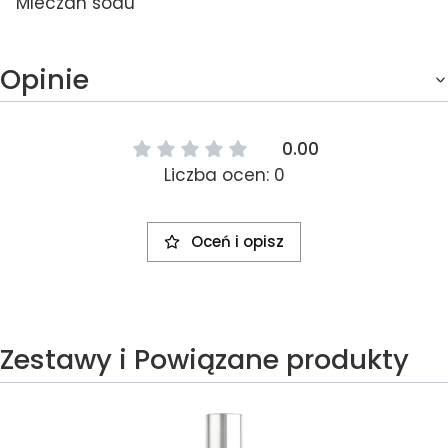
Mleczan sodu
Opinie
0.00
Liczba ocen: 0
Oceń i opisz
Zestawy i Powiązane produkty