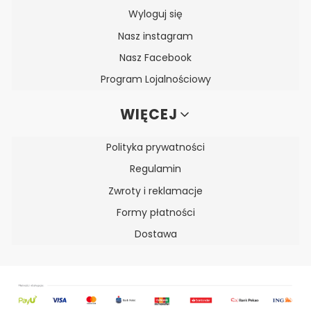
Wyloguj się
Nasz instagram
Nasz Facebook
Program Lojalnościowy
WIĘCEJ
Polityka prywatności
Regulamin
Zwroty i reklamacje
Formy płatności
Dostawa