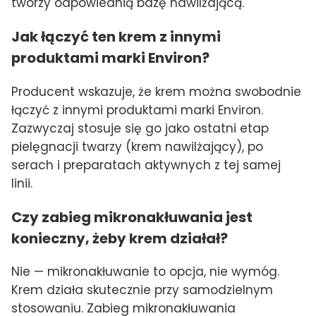
tworzy odpowiednią bazę nawilżającą.
Jak łączyć ten krem z innymi
produktami marki Environ?
Producent wskazuje, że krem można swobodnie
łączyć z innymi produktami marki Environ.
Zazwyczaj stosuje się go jako ostatni etap
pielęgnacji twarzy (krem nawilżający), po
serach i preparatach aktywnych z tej samej
linii.
Czy zabieg mikronakłuwania jest
konieczny, żeby krem działał?
Nie — mikronakłuwanie to opcja, nie wymóg.
Krem działa skutecznie przy samodzielnym
stosowaniu. Zabieg mikronakłuwania