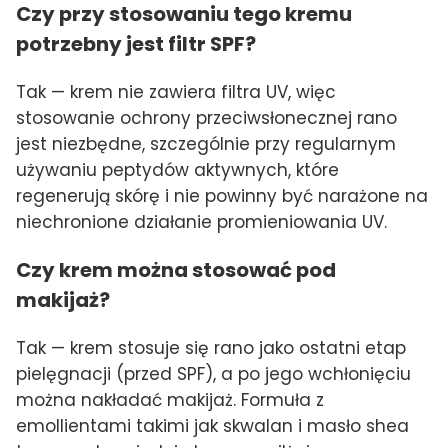
Czy przy stosowaniu tego kremu
potrzebny jest filtr SPF?
Tak — krem nie zawiera filtra UV, więc
stosowanie ochrony przeciwsłonecznej rano
jest niezbędne, szczególnie przy regularnym
używaniu peptydów aktywnych, które
regenerują skórę i nie powinny być narażone na
niechronione działanie promieniowania UV.
Czy krem można stosować pod
makijaż?
Tak — krem stosuje się rano jako ostatni etap
pielęgnacji (przed SPF), a po jego wchłonięciu
można nakładać makijaż. Formuła z
emollientami takimi jak skwalan i masło shea