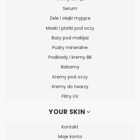
Serum
Żele i olejki myjące
Maski i płatki pod oczy
Bazy pod makijaż
Pudry mineralne
Podkłady i kremy BB
Balsamy
Kremy pod oczy
Kremy do twarzy
Filtry UV
YOUR SKIN
Kontakt
Moje konto