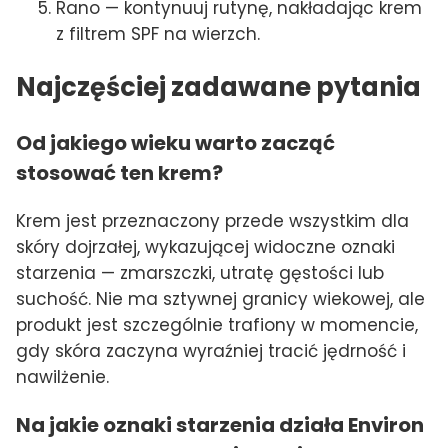
Rano — kontynuuj rutynę, nakładając krem
z filtrem SPF na wierzch.
Najczęściej zadawane pytania
Od jakiego wieku warto zacząć
stosować ten krem?
Krem jest przeznaczony przede wszystkim dla
skóry dojrzałej, wykazującej widoczne oznaki
starzenia — zmarszczki, utratę gęstości lub
suchość. Nie ma sztywnej granicy wiekowej, ale
produkt jest szczególnie trafiony w momencie,
gdy skóra zaczyna wyraźniej tracić jędrność i
nawilżenie.
Na jakie oznaki starzenia działa Environ