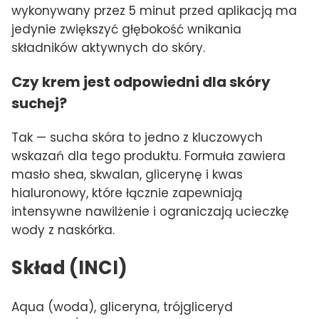
wykonywany przez 5 minut przed aplikacją ma
jedynie zwiększyć głębokość wnikania
składników aktywnych do skóry.
Czy krem jest odpowiedni dla skóry
suchej?
Tak — sucha skóra to jedno z kluczowych
wskazań dla tego produktu. Formuła zawiera
masło shea, skwalan, glicerynę i kwas
hialuronowy, które łącznie zapewniają
intensywne nawilżenie i ograniczają ucieczkę
wody z naskórka.
Skład (INCI)
Aqua (woda), gliceryna, trójgliceryd