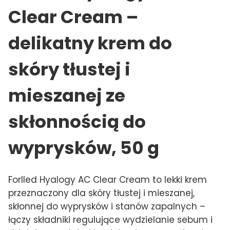
Clear Cream –
delikatny krem do
skóry tłustej i
mieszanej ze
skłonnością do
wyprysków, 50 g
Forlled Hyalogy AC Clear Cream to lekki krem
przeznaczony dla skóry tłustej i mieszanej,
skłonnej do wyprysków i stanów zapalnych –
łączy składniki regulujące wydzielanie sebum i