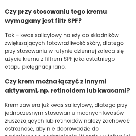
Czy przy stosowaniu tego kremu
wymagany jest filtr SPF?
Tak – kwas salicylowy należy do składników
zwiększających fotowrażliwość skóry, dlatego
przy stosowaniu w rutynie dziennej zaleca się
użycie kremu z filtrem SPF jako ostatniego
etapu pielęgnacji rano.
Czy krem można łączyć z innymi
aktywami, np. retinoidem lub kwasami?
Krem zawiera już kwas salicylowy, dlatego przy
jednoczesnym stosowaniu mocnych kwasów
złuszczających lub retinoidów należy zachować
ostrożność, aby nie doprowadzić do