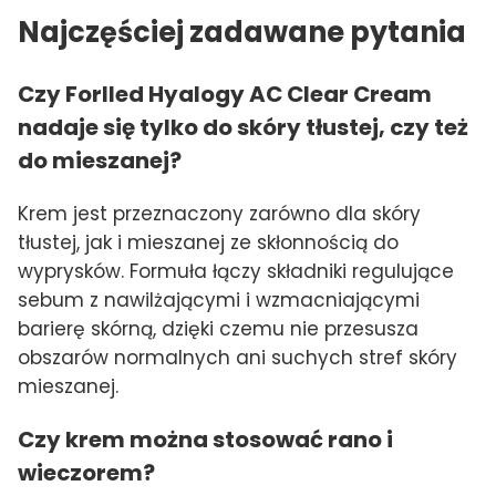
Najczęściej zadawane pytania
Czy Forlled Hyalogy AC Clear Cream
nadaje się tylko do skóry tłustej, czy też
do mieszanej?
Krem jest przeznaczony zarówno dla skóry
tłustej, jak i mieszanej ze skłonnością do
wyprysków. Formuła łączy składniki regulujące
sebum z nawilżającymi i wzmacniającymi
barierę skórną, dzięki czemu nie przesusza
obszarów normalnych ani suchych stref skóry
mieszanej.
Czy krem można stosować rano i
wieczorem?