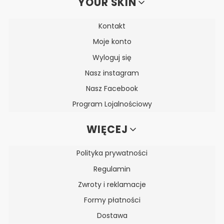
YOUR SKIN
Kontakt
Moje konto
Wyloguj się
Nasz instagram
Nasz Facebook
Program Lojalnościowy
WIĘCEJ
Polityka prywatności
Regulamin
Zwroty i reklamacje
Formy płatności
Dostawa