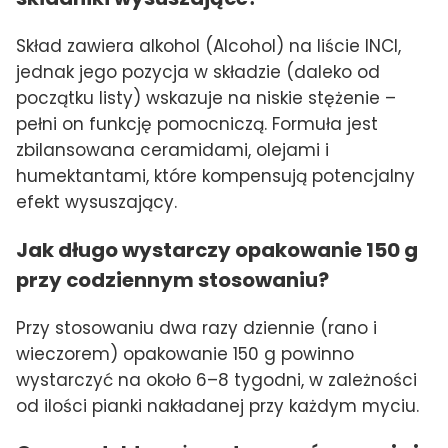
Skład zawiera alkohol (Alcohol) na liście INCI,
jednak jego pozycja w składzie (daleko od
początku listy) wskazuje na niskie stężenie –
pełni on funkcję pomocniczą. Formuła jest
zbilansowana ceramidami, olejami i
humektantami, które kompensują potencjalny
efekt wysuszający.
Jak długo wystarczy opakowanie 150 g
przy codziennym stosowaniu?
Przy stosowaniu dwa razy dziennie (rano i
wieczorem) opakowanie 150 g powinno
wystarczyć na około 6–8 tygodni, w zależności
od ilości pianki nakładanej przy każdym myciu.