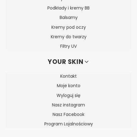
Podkłady i kremy BB
Balsamy
Kremy pod oczy
Kremy do twarzy
Filtry UV
YOUR SKIN
Kontakt
Moje konto
Wyloguj się
Nasz instagram
Nasz Facebook
Program Lojalnościowy