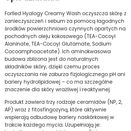
Forlled Hyalogy Creamy Wash oczyszcza skórę z
zanieczyszczeń i sebum za pomocą łagodnych
środków powierzchniowo czynnych opartych na
pochodnych oleju kokosowego (TEA-Cocoyl
Alaninate, TEA-Cocoyl Glutamate, Sodium
Cocoamphoacetate). Ich aminokwasowa
budowa zbliżona jest do naturalnych
składników skóry, dzięki czemu proces
oczyszczania nie zaburza fizjologicznego pH ani
bariery hydrolipidowej – co ma szczególne
znaczenie dla skóry wrażliwej i reaktywnej.
Produkt zawiera trzy rodzaje ceramidów (NP, 2,
AP) wraz z fitosfingozyną, które aktywnie
wspierają odbudowę bariery naskórkowej w
trakcie każdego mycia. Uzupełniają je: