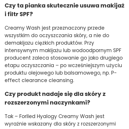
Czy ta pianka skutecznie usuwa makijaż
i filtr SPF?
Creamy Wash jest przeznaczony przede
wszystkim do oczyszczania skóry, a nie do
demakijażu ciężkich produktów. Przy
intensywnym makijażu lub wodoodpornym SPF
producent zaleca stosowanie go jako drugiego
etapu oczyszczania – po wcześniejszym użyciu
produktu olejowego lub balsamowego, np. P-
effect clearance cleansing.
Czy produkt nadaje się dla skóry z
rozszerzonymi naczynkami?
Tak – Forlled Hyalogy Creamy Wash jest
wyraźnie wskazany dla skóry z rozszerzonymi