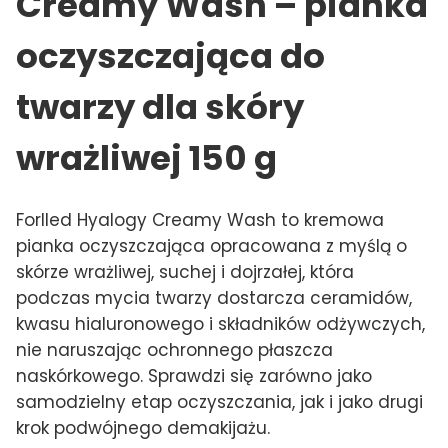
Creamy Wash – pianka
oczyszczająca do
twarzy dla skóry
wrażliwej 150 g
Forlled Hyalogy Creamy Wash to kremowa
pianka oczyszczająca opracowana z myślą o
skórze wrażliwej, suchej i dojrzałej, która
podczas mycia twarzy dostarcza ceramidów,
kwasu hialuronowego i składników odżywczych,
nie naruszając ochronnego płaszcza
naskórkowego. Sprawdzi się zarówno jako
samodzielny etap oczyszczania, jak i jako drugi
krok podwójnego demakijażu.