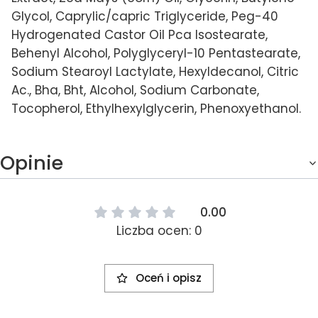
Glycol, Caprylic/capric Triglyceride, Peg-40
Hydrogenated Castor Oil Pca Isostearate,
Behenyl Alcohol, Polyglyceryl-10 Pentastearate,
Sodium Stearoyl Lactylate, Hexyldecanol, Citric
Ac., Bha, Bht, Alcohol, Sodium Carbonate,
Tocopherol, Ethylhexylglycerin, Phenoxyethanol.
Opinie
0.00
Liczba ocen: 0
Oceń i opisz