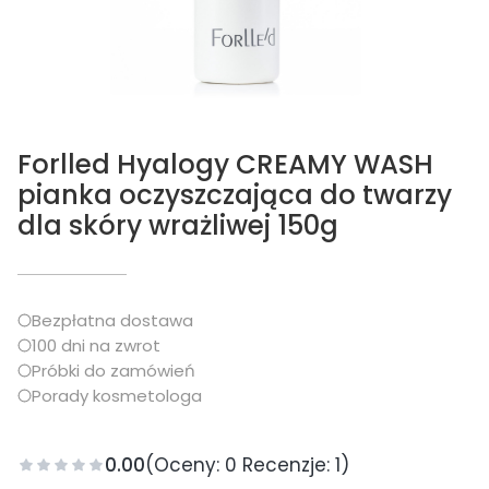
Forlled Hyalogy CREAMY WASH
pianka oczyszczająca do twarzy
dla skóry wrażliwej 150g
Bezpłatna dostawa
100 dni na zwrot
Próbki do zamówień
Porady kosmetologa
0.00
(Oceny: 0 Recenzje: 1)