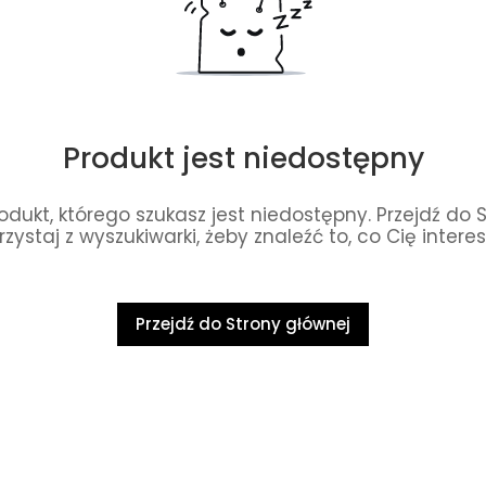
Produkt jest niedostępny
dukt, którego szukasz jest niedostępny. Przejdź do 
rzystaj z wyszukiwarki, żeby znaleźć to, co Cię interes
Przejdź do Strony głównej