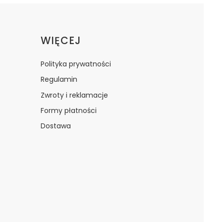
WIĘCEJ
Polityka prywatności
Regulamin
Zwroty i reklamacje
Formy płatności
Dostawa