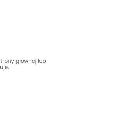
Strony głównej lub
uje.