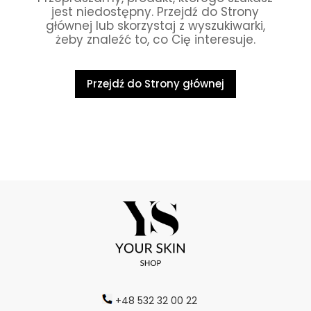
jest niedostępny. Przejdź do Strony
głównej lub skorzystaj z wyszukiwarki,
żeby znaleźć to, co Cię interesuje.
Przejdź do Strony głównej
+48 532 32 00 22