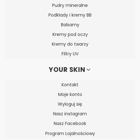
Pudry mineralne
Podkłady i kremy BB
Balsamy
Kremy pod oczy
Kremy do twarzy
Filtry UV
YOUR SKIN
Kontakt
Moje konto
Wyloguj się
Nasz instagram
Nasz Facebook
Program Lojalnościowy