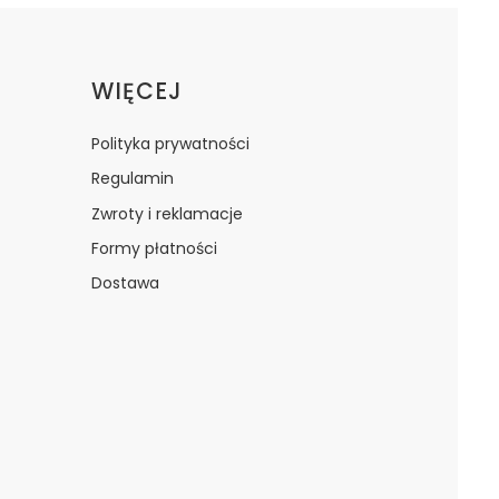
WIĘCEJ
Polityka prywatności
Regulamin
Zwroty i reklamacje
Formy płatności
Dostawa