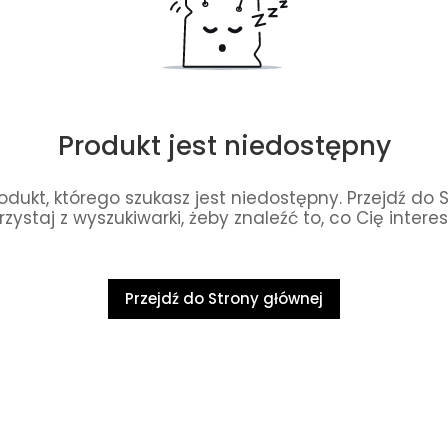
Produkt jest niedostępny
dukt, którego szukasz jest niedostępny. Przejdź do 
rzystaj z wyszukiwarki, żeby znaleźć to, co Cię interes
Przejdź do Strony głównej