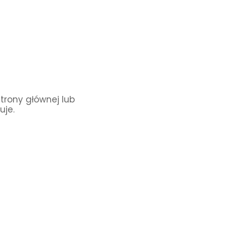
Strony głównej lub
uje.