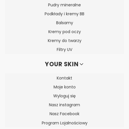
Pudry mineralne
Podkłady i kremy BB
Balsamy
Kremy pod oczy
Kremy do twarzy
Filtry UV
YOUR SKIN
Kontakt
Moje konto
Wyloguj się
Nasz instagram
Nasz Facebook
Program Lojalnościowy