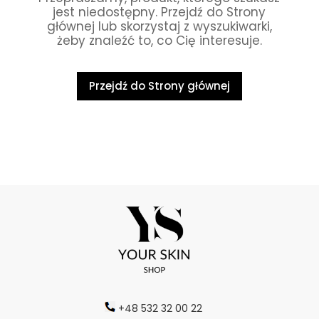
jest niedostępny. Przejdź do Strony
głównej lub skorzystaj z wyszukiwarki,
żeby znaleźć to, co Cię interesuje.
Przejdź do Strony głównej
+48 532 32 00 22