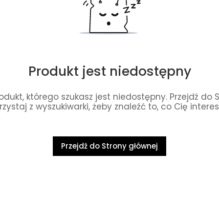
Produkt jest niedostępny
dukt, którego szukasz jest niedostępny. Przejdź do 
rzystaj z wyszukiwarki, żeby znaleźć to, co Cię interes
Przejdź do Strony głównej