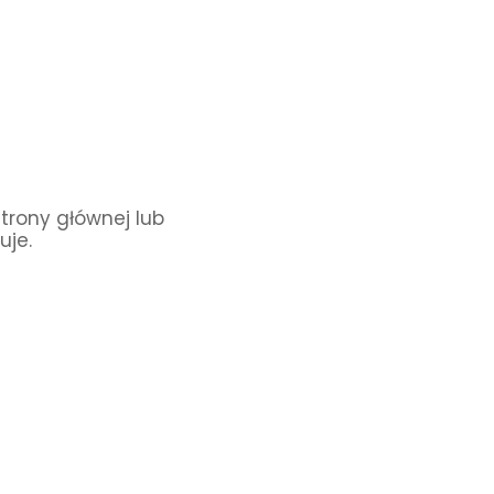
Strony głównej lub
uje.