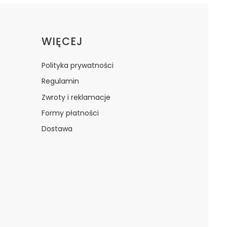
WIĘCEJ
Polityka prywatności
Regulamin
Zwroty i reklamacje
Formy płatności
Dostawa