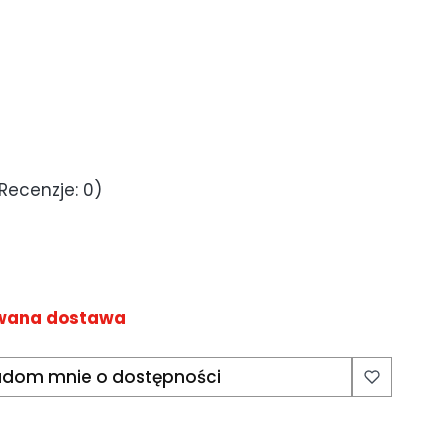
Recenzje: 0)
wana dostawa
dom mnie o dostępności