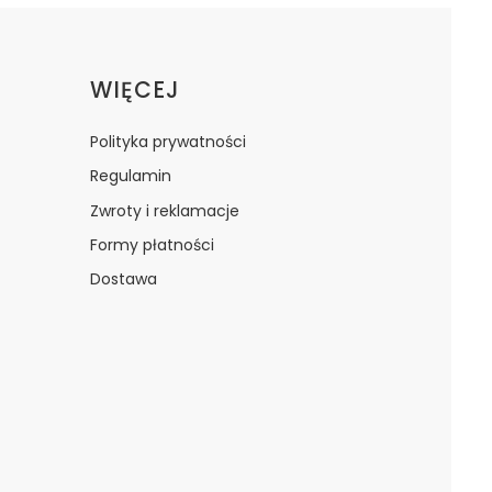
WIĘCEJ
Polityka prywatności
Regulamin
Zwroty i reklamacje
Formy płatności
Dostawa