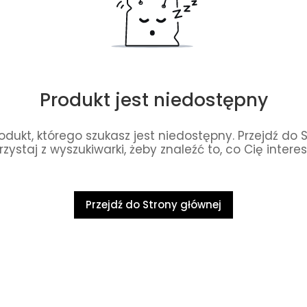
Produkt jest niedostępny
dukt, którego szukasz jest niedostępny. Przejdź do 
rzystaj z wyszukiwarki, żeby znaleźć to, co Cię interes
Przejdź do Strony głównej