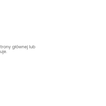
Strony głównej lub
uje.