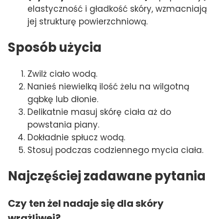
elastyczność i gładkość skóry, wzmacniają
jej strukturę powierzchniową.
Sposób użycia
Zwilż ciało wodą.
Nanieś niewielką ilość żelu na wilgotną
gąbkę lub dłonie.
Delikatnie masuj skórę ciała aż do
powstania piany.
Dokładnie spłucz wodą.
Stosuj podczas codziennego mycia ciała.
Najczęściej zadawane pytania
Czy ten żel nadaje się dla skóry
wrażliwej?