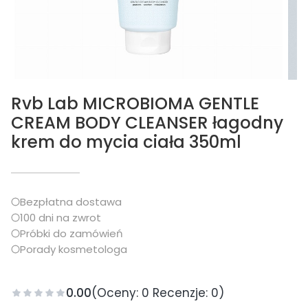
Rvb Lab MICROBIOMA GENTLE
CREAM BODY CLEANSER łagodny
krem do mycia ciała 350ml
Bezpłatna dostawa
100 dni na zwrot
Próbki do zamówień
Porady kosmetologa
0.00
(Oceny: 0 Recenzje: 0)