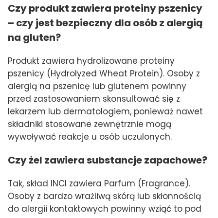
Czy produkt zawiera proteiny pszenicy
– czy jest bezpieczny dla osób z alergią
na gluten?
Produkt zawiera hydrolizowane proteiny
pszenicy (Hydrolyzed Wheat Protein). Osoby z
alergią na pszenicę lub glutenem powinny
przed zastosowaniem skonsultować się z
lekarzem lub dermatologiem, ponieważ nawet
składniki stosowane zewnętrznie mogą
wywoływać reakcje u osób uczulonych.
Czy żel zawiera substancje zapachowe?
Tak, skład INCI zawiera Parfum (Fragrance).
Osoby z bardzo wrażliwą skórą lub skłonnością
do alergii kontaktowych powinny wziąć to pod