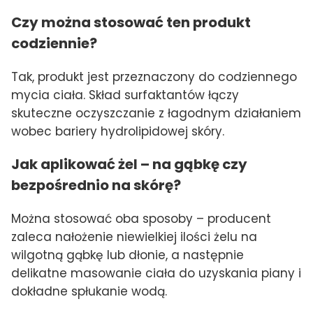
Czy można stosować ten produkt
codziennie?
Tak, produkt jest przeznaczony do codziennego
mycia ciała. Skład surfaktantów łączy
skuteczne oczyszczanie z łagodnym działaniem
wobec bariery hydrolipidowej skóry.
Jak aplikować żel – na gąbkę czy
bezpośrednio na skórę?
Można stosować oba sposoby – producent
zaleca nałożenie niewielkiej ilości żelu na
wilgotną gąbkę lub dłonie, a następnie
delikatne masowanie ciała do uzyskania piany i
dokładne spłukanie wodą.