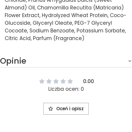
Almond) Oil, Chamomilla Recutita (Matricaria)
Flower Extract, Hydrolyzed Wheat Protein, Coco-
Glucoside, Glyceryl Oleate, PEG-7 Glyceryl
Cocoate, Sodium Benzoate, Potassium Sorbate,
Citric Acid, Parfum (Fragrance)
Opinie
0.00
Liczba ocen: 0
Oceń i opisz