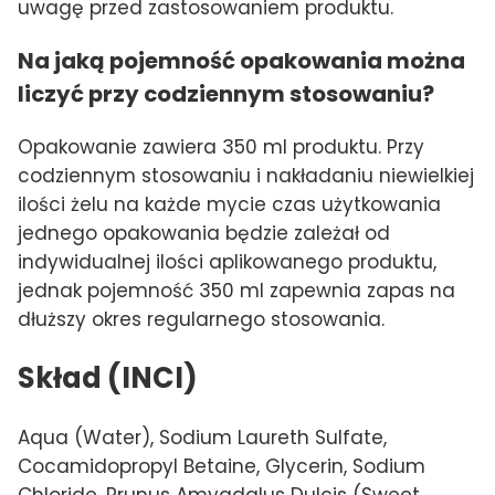
uwagę przed zastosowaniem produktu.
Na jaką pojemność opakowania można
liczyć przy codziennym stosowaniu?
Opakowanie zawiera 350 ml produktu. Przy
codziennym stosowaniu i nakładaniu niewielkiej
ilości żelu na każde mycie czas użytkowania
jednego opakowania będzie zależał od
indywidualnej ilości aplikowanego produktu,
jednak pojemność 350 ml zapewnia zapas na
dłuższy okres regularnego stosowania.
Skład (INCI)
Aqua (Water), Sodium Laureth Sulfate,
Cocamidopropyl Betaine, Glycerin, Sodium
Chloride, Prunus Amygdalus Dulcis (Sweet