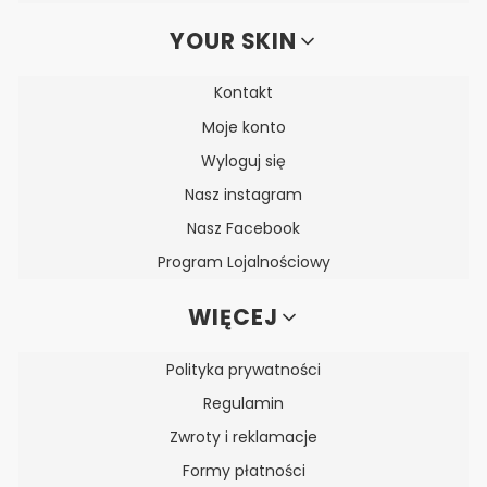
YOUR SKIN
Kontakt
Moje konto
Wyloguj się
Nasz instagram
Nasz Facebook
Program Lojalnościowy
WIĘCEJ
Polityka prywatności
Regulamin
Zwroty i reklamacje
Formy płatności