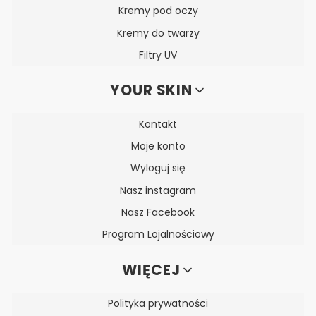
Kremy pod oczy
Kremy do twarzy
Filtry UV
YOUR SKIN
Kontakt
Moje konto
Wyloguj się
Nasz instagram
Nasz Facebook
Program Lojalnościowy
WIĘCEJ
Polityka prywatności