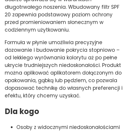
długotrwałego noszenia. Wbudowany filtr SPF
20 zapewnia podstawowy poziom ochrony
przed promieniowaniem słonecznym w
codziennym użytkowaniu.
Formuła w płynie umożliwia precyzyjne
dozowanie i budowanie pokrycia stopniowo –
od lekkiego wyrównania kolorytu aż po pełne
ukrycie trudniejszych niedoskonałości. Produkt
można aplikować aplikatorem dołączonym do
opakowania, gąbką lub pędzlem, co pozwala
dopasować technikę do własnych preferencji i
efektu, który chcemy uzyskać.
Dla kogo
Osoby z widocznymi niedoskonałościami