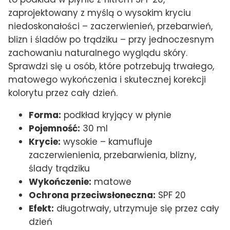
zaprojektowany z myślą o wysokim kryciu
niedoskonałości – zaczerwienień, przebarwień,
blizn i śladów po trądziku – przy jednoczesnym
zachowaniu naturalnego wyglądu skóry.
Sprawdzi się u osób, które potrzebują trwałego,
matowego wykończenia i skutecznej korekcji
kolorytu przez cały dzień.
Forma:
podkład kryjący w płynie
Pojemność:
30 ml
Krycie:
wysokie – kamufluje
zaczerwienienia, przebarwienia, blizny,
ślady trądziku
Wykończenie:
matowe
Ochrona przeciwsłoneczna:
SPF 20
Efekt:
długotrwały, utrzymuje się przez cały
dzień