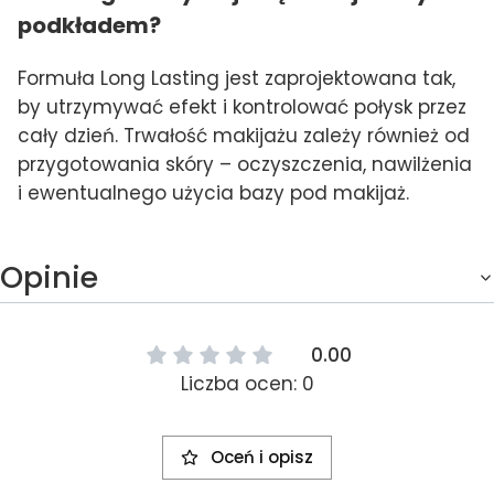
podkładem?
Formuła Long Lasting jest zaprojektowana tak,
by utrzymywać efekt i kontrolować połysk przez
cały dzień. Trwałość makijażu zależy również od
przygotowania skóry – oczyszczenia, nawilżenia
i ewentualnego użycia bazy pod makijaż.
Opinie
0.00
Liczba ocen: 0
Oceń i opisz