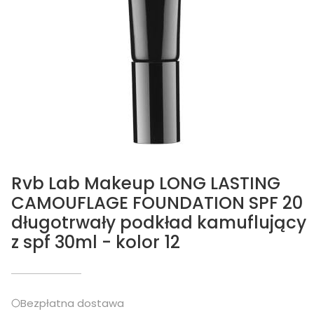
Rvb Lab Makeup LONG LASTING
CAMOUFLAGE FOUNDATION SPF 20
długotrwały podkład kamuflujący
z spf 30ml - kolor 12
Bezpłatna dostawa