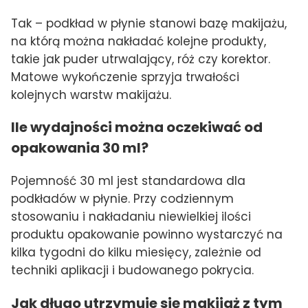
Tak – podkład w płynie stanowi bazę makijażu,
na którą można nakładać kolejne produkty,
takie jak puder utrwalający, róż czy korektor.
Matowe wykończenie sprzyja trwałości
kolejnych warstw makijażu.
Ile wydajności można oczekiwać od
opakowania 30 ml?
Pojemność 30 ml jest standardowa dla
podkładów w płynie. Przy codziennym
stosowaniu i nakładaniu niewielkiej ilości
produktu opakowanie powinno wystarczyć na
kilka tygodni do kilku miesięcy, zależnie od
techniki aplikacji i budowanego pokrycia.
Jak długo utrzymuje się makijaż z tym