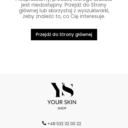
jest niedostępny. Przejdź do Strony
głównej lub skorzystaj z wyszukiwarki,
żeby znaleźć to, co Cię interesuje.
Przejdź do Strony głównej
+48 532 32 00 22