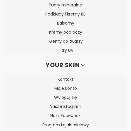
Pudry mineralne
Podkłady i kremy BB
Balsamy
Kremy pod oczy
Kremy do twarzy
Filtry UV
YOUR SKIN
Kontakt
Moje konto
Wyloguj się
Nasz instagram
Nasz Facebook
Program Lojalnościowy