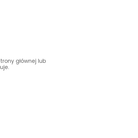
Strony głównej lub
uje.