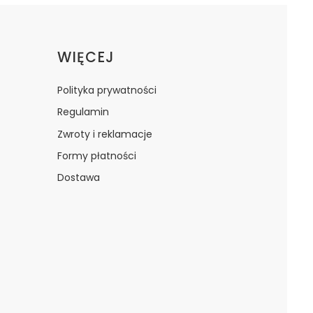
WIĘCEJ
Polityka prywatności
Regulamin
Zwroty i reklamacje
Formy płatności
Dostawa