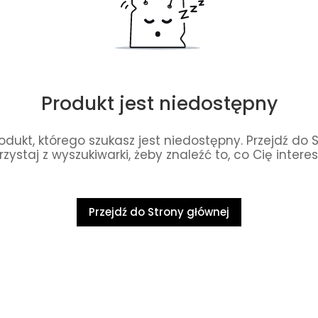
Produkt jest niedostępny
dukt, którego szukasz jest niedostępny. Przejdź do 
rzystaj z wyszukiwarki, żeby znaleźć to, co Cię interes
Przejdź do Strony głównej