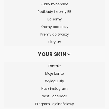
Pudry mineralne
Podkłady i kremy BB
Balsamy
Kremy pod oczy
Kremy do twarzy
Filtry UV
YOUR SKIN
Kontakt
Moje konto
Wyloguj się
Nasz instagram
Nasz Facebook
Program Lojalnościowy