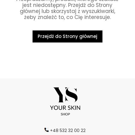
jest niedostępny. Przejdź do Strony
głównej lub skorzystaj z wyszukiwarki,
żeby znaleźć to, co Cię interesuje.
Przejdź do Strony głównej
+48 532 32 00 22