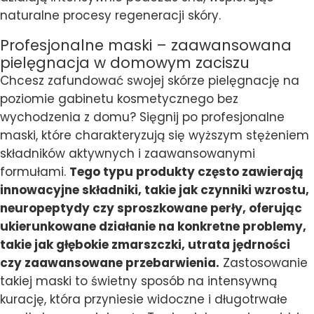
naturalne procesy regeneracji skóry.
Profesjonalne maski – zaawansowana
pielęgnacja w domowym zaciszu
Chcesz zafundować swojej skórze pielęgnację na
poziomie gabinetu kosmetycznego bez
wychodzenia z domu? Sięgnij po profesjonalne
maski, które charakteryzują się wyższym stężeniem
składników aktywnych i zaawansowanymi
formułami.
Tego typu produkty często zawierają
innowacyjne składniki, takie jak czynniki wzrostu,
neuropeptydy czy sproszkowane perły, oferując
ukierunkowane działanie na konkretne problemy,
takie jak głębokie zmarszczki, utrata jędrności
czy zaawansowane przebarwienia.
Zastosowanie
takiej maski to świetny sposób na intensywną
kurację, która przyniesie widoczne i długotrwałe