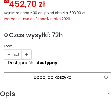
452,70 zł
Najniższa cena z 30 dni przed obniżką:
503,00 zł
Promocja trwa do 31 października 2026
Czas wysyłki:
72h
Ilość
szt.
Dostępność:
dostępny
Dodaj do koszyka
Opis