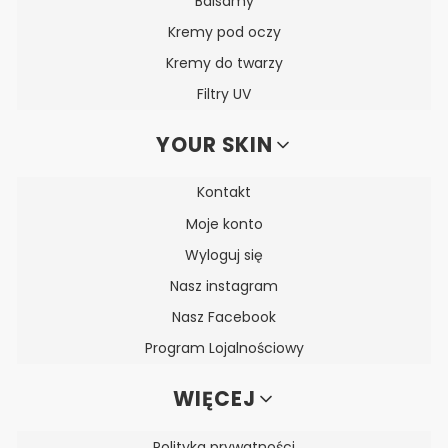
Balsamy
Kremy pod oczy
Kremy do twarzy
Filtry UV
YOUR SKIN
Kontakt
Moje konto
Wyloguj się
Nasz instagram
Nasz Facebook
Program Lojalnościowy
WIĘCEJ
Polityka prywatności