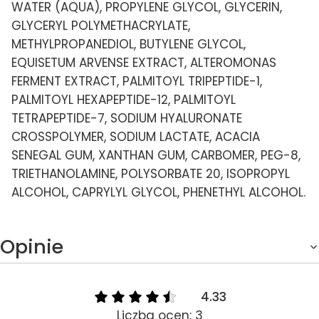
WATER (AQUA), PROPYLENE GLYCOL, GLYCERIN,
GLYCERYL POLYMETHACRYLATE,
METHYLPROPANEDIOL, BUTYLENE GLYCOL,
EQUISETUM ARVENSE EXTRACT, ALTEROMONAS
FERMENT EXTRACT, PALMITOYL TRIPEPTIDE-1,
PALMITOYL HEXAPEPTIDE-12, PALMITOYL
TETRAPEPTIDE-7, SODIUM HYALURONATE
CROSSPOLYMER, SODIUM LACTATE, ACACIA
SENEGAL GUM, XANTHAN GUM, CARBOMER, PEG-8,
TRIETHANOLAMINE, POLYSORBATE 20, ISOPROPYL
ALCOHOL, CAPRYLYL GLYCOL, PHENETHYL ALCOHOL.
Opinie
4.33
Liczba ocen: 3