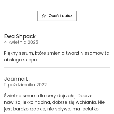
Oceń i opisz
Ewa Shpack
4 kwietnia 2025
Piękny serum, które zmienia twarz! Niesamowita
obsługa sklepu.
Joanna L.
11 października 2022
Świetne serum dla cery dojrzałej. Dobrze
nawilża, lekko napina, dobrze się wchłania. Nie
jest bardzo rzadkie, nie spływa, ma leciutko