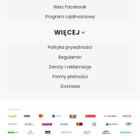
Nasz Facebook
Program Lojalnościowy
WIĘCEJ
Polityka prywatności
Regulamin
Zwroty i reklamacje
Formy płatności
Dostawa