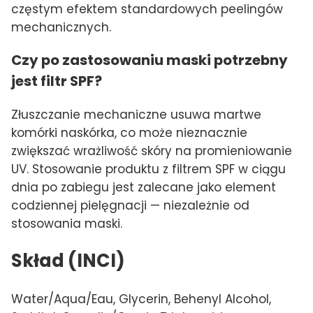
częstym efektem standardowych peelingów
mechanicznych.
Czy po zastosowaniu maski potrzebny
jest filtr SPF?
Złuszczanie mechaniczne usuwa martwe
komórki naskórka, co może nieznacznie
zwiększać wrażliwość skóry na promieniowanie
UV. Stosowanie produktu z filtrem SPF w ciągu
dnia po zabiegu jest zalecane jako element
codziennej pielęgnacji — niezależnie od
stosowania maski.
Skład (INCI)
Water/Aqua/Eau, Glycerin, Behenyl Alcohol,