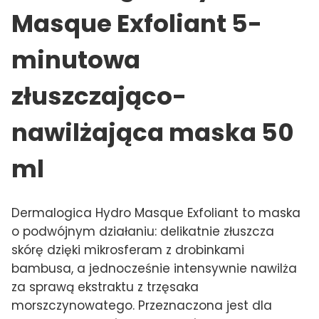
Masque Exfoliant 5-
minutowa
złuszczająco-
nawilżająca maska 50
ml
Dermalogica Hydro Masque Exfoliant to maska
o podwójnym działaniu: delikatnie złuszcza
skórę dzięki mikrosferam z drobinkami
bambusa, a jednocześnie intensywnie nawilża
za sprawą ekstraktu z trzęsaka
morszczynowatego. Przeznaczona jest dla