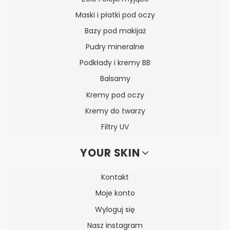
Maski i płatki pod oczy
Bazy pod makijaż
Pudry mineralne
Podkłady i kremy BB
Balsamy
Kremy pod oczy
Kremy do twarzy
Filtry UV
YOUR SKIN
Kontakt
Moje konto
Wyloguj się
Nasz instagram