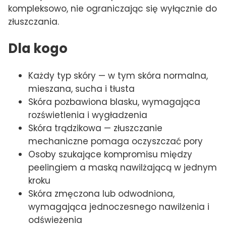
kompleksowo, nie ograniczając się wyłącznie do
złuszczania.
Dla kogo
Każdy typ skóry — w tym skóra normalna,
mieszana, sucha i tłusta
Skóra pozbawiona blasku, wymagająca
rozświetlenia i wygładzenia
Skóra trądzikowa — złuszczanie
mechaniczne pomaga oczyszczać pory
Osoby szukające kompromisu między
peelingiem a maską nawilżającą w jednym
kroku
Skóra zmęczona lub odwodniona,
wymagająca jednoczesnego nawilżenia i
odświeżenia