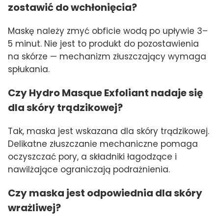
zostawić do wchłonięcia?
Maskę należy zmyć obficie wodą po upływie 3–
5 minut. Nie jest to produkt do pozostawienia
na skórze — mechanizm złuszczający wymaga
spłukania.
Czy Hydro Masque Exfoliant nadaje się
dla skóry trądzikowej?
Tak, maska jest wskazana dla skóry trądzikowej.
Delikatne złuszczanie mechaniczne pomaga
oczyszczać pory, a składniki łagodzące i
nawilżające ograniczają podrażnienia.
Czy maska jest odpowiednia dla skóry
wrażliwej?