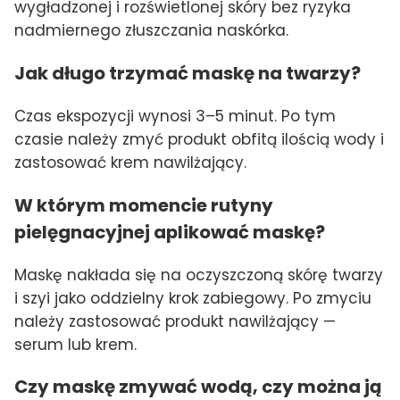
wygładzonej i rozświetlonej skóry bez ryzyka
nadmiernego złuszczania naskórka.
Jak długo trzymać maskę na twarzy?
Czas ekspozycji wynosi 3–5 minut. Po tym
czasie należy zmyć produkt obfitą ilością wody i
zastosować krem nawilżający.
W którym momencie rutyny
pielęgnacyjnej aplikować maskę?
Maskę nakłada się na oczyszczoną skórę twarzy
i szyi jako oddzielny krok zabiegowy. Po zmyciu
należy zastosować produkt nawilżający —
serum lub krem.
Czy maskę zmywać wodą, czy można ją