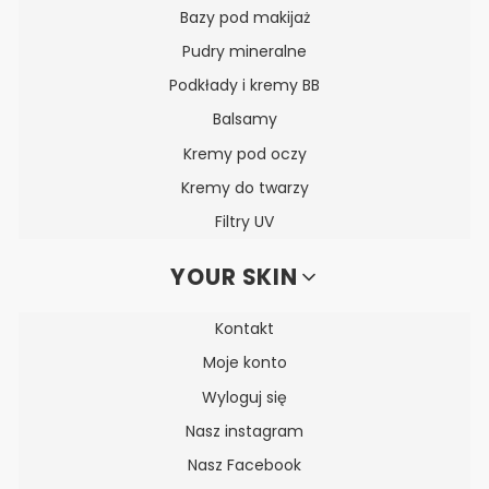
Bazy pod makijaż
Pudry mineralne
Podkłady i kremy BB
Balsamy
Kremy pod oczy
Kremy do twarzy
Filtry UV
YOUR SKIN
Kontakt
Moje konto
Wyloguj się
Nasz instagram
Nasz Facebook