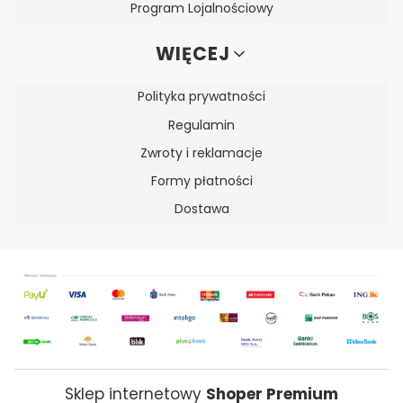
Program Lojalnościowy
WIĘCEJ
Polityka prywatności
Regulamin
Zwroty i reklamacje
Formy płatności
Dostawa
Sklep internetowy
Shoper Premium