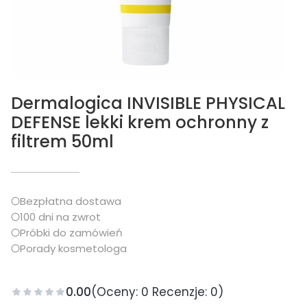
Dermalogica INVISIBLE PHYSICAL
DEFENSE lekki krem ochronny z
filtrem 50ml
Bezpłatna dostawa
100 dni na zwrot
Próbki do zamówień
Porady kosmetologa
0.00
(Oceny: 0 Recenzje: 0)