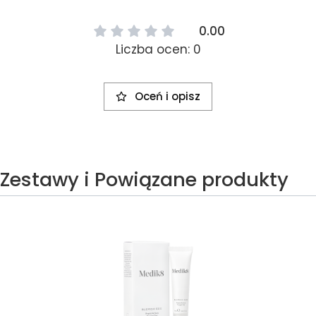
0.00
Liczba ocen: 0
Oceń i opisz
Zestawy i Powiązane produkty