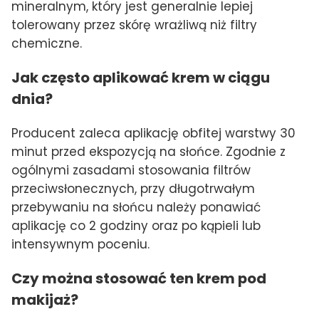
mineralnym, który jest generalnie lepiej
tolerowany przez skórę wrażliwą niż filtry
chemiczne.
Jak często aplikować krem w ciągu
dnia?
Producent zaleca aplikację obfitej warstwy 30
minut przed ekspozycją na słońce. Zgodnie z
ogólnymi zasadami stosowania filtrów
przeciwsłonecznych, przy długotrwałym
przebywaniu na słońcu należy ponawiać
aplikację co 2 godziny oraz po kąpieli lub
intensywnym poceniu.
Czy można stosować ten krem pod
makijaż?