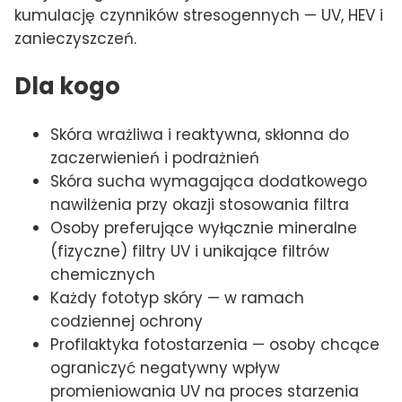
kumulację czynników stresogennych — UV, HEV i
zanieczyszczeń.
Dla kogo
Skóra wrażliwa i reaktywna, skłonna do
zaczerwienień i podrażnień
Skóra sucha wymagająca dodatkowego
nawilżenia przy okazji stosowania filtra
Osoby preferujące wyłącznie mineralne
(fizyczne) filtry UV i unikające filtrów
chemicznych
Każdy fototyp skóry — w ramach
codziennej ochrony
Profilaktyka fotostarzenia — osoby chcące
ograniczyć negatywny wpływ
promieniowania UV na proces starzenia