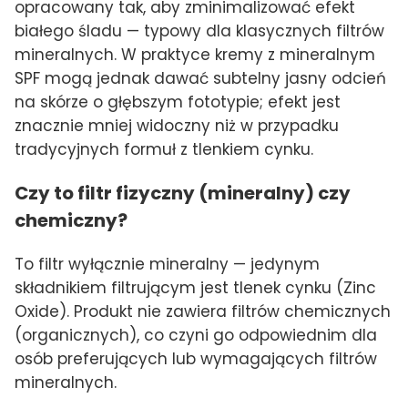
opracowany tak, aby zminimalizować efekt
białego śladu — typowy dla klasycznych filtrów
mineralnych. W praktyce kremy z mineralnym
SPF mogą jednak dawać subtelny jasny odcień
na skórze o głębszym fototypie; efekt jest
znacznie mniej widoczny niż w przypadku
tradycyjnych formuł z tlenkiem cynku.
Czy to filtr fizyczny (mineralny) czy
chemiczny?
To filtr wyłącznie mineralny — jedynym
składnikiem filtrującym jest tlenek cynku (Zinc
Oxide). Produkt nie zawiera filtrów chemicznych
(organicznych), co czyni go odpowiednim dla
osób preferujących lub wymagających filtrów
mineralnych.