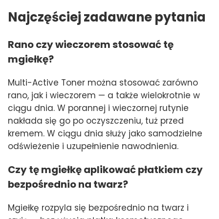
Najczęściej zadawane pytania
Rano czy wieczorem stosować tę
mgiełkę?
Multi-Active Toner można stosować zarówno
rano, jak i wieczorem — a także wielokrotnie w
ciągu dnia. W porannej i wieczornej rutynie
nakłada się go po oczyszczeniu, tuż przed
kremem. W ciągu dnia służy jako samodzielne
odświeżenie i uzupełnienie nawodnienia.
Czy tę mgiełkę aplikować płatkiem czy
bezpośrednio na twarz?
Mgiełkę rozpyla się bezpośrednio na twarz i