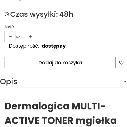
Czas wysyłki:
48h
Ilość
szt.
Dostępność:
dostępny
Dodaj do koszyka
Opis
Dermalogica MULTI-
ACTIVE TONER mgiełka