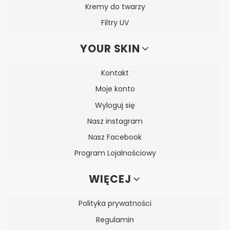
Kremy do twarzy
Filtry UV
YOUR SKIN
Kontakt
Moje konto
Wyloguj się
Nasz instagram
Nasz Facebook
Program Lojalnościowy
WIĘCEJ
Polityka prywatności
Regulamin