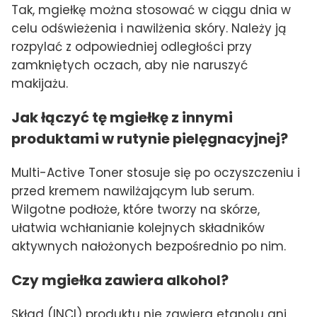
Tak, mgiełkę można stosować w ciągu dnia w
celu odświeżenia i nawilżenia skóry. Należy ją
rozpylać z odpowiedniej odległości przy
zamkniętych oczach, aby nie naruszyć
makijażu.
Jak łączyć tę mgiełkę z innymi
produktami w rutynie pielęgnacyjnej?
Multi-Active Toner stosuje się po oczyszczeniu i
przed kremem nawilżającym lub serum.
Wilgotne podłoże, które tworzy na skórze,
ułatwia wchłanianie kolejnych składników
aktywnych nałożonych bezpośrednio po nim.
Czy mgiełka zawiera alkohol?
Skład (INCI) produktu nie zawiera etanolu ani