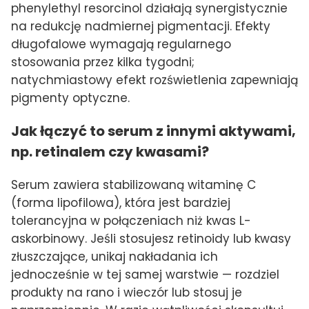
phenylethyl resorcinol działają synergistycznie
na redukcję nadmiernej pigmentacji. Efekty
długofalowe wymagają regularnego
stosowania przez kilka tygodni;
natychmiastowy efekt rozświetlenia zapewniają
pigmenty optyczne.
Jak łączyć to serum z innymi aktywami,
np. retinalem czy kwasami?
Serum zawiera stabilizowaną witaminę C
(forma lipofilowa), która jest bardziej
tolerancyjna w połączeniach niż kwas L-
askorbinowy. Jeśli stosujesz retinoidy lub kwasy
złuszczające, unikaj nakładania ich
jednocześnie w tej samej warstwie — rozdziel
produkty na rano i wieczór lub stosuj je