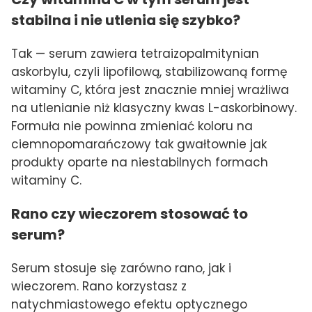
stabilna i nie utlenia się szybko?
Tak — serum zawiera tetraizopalmitynian
askorbylu, czyli lipofilową, stabilizowaną formę
witaminy C, która jest znacznie mniej wrażliwa
na utlenianie niż klasyczny kwas L-askorbinowy.
Formuła nie powinna zmieniać koloru na
ciemnopomarańczowy tak gwałtownie jak
produkty oparte na niestabilnych formach
witaminy C.
Rano czy wieczorem stosować to
serum?
Serum stosuje się zarówno rano, jak i
wieczorem. Rano korzystasz z
natychmiastowego efektu optycznego