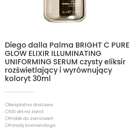
Diego dalla Palma BRIGHT C PURE
GLOW ELIXIR ILLUMINATING
UNIFORMING SERUM czysty eliksir
rozświetlający i wyrównujący
koloryt 30ml
Bezpłatna dostawa
100 dni na zwrot
Próbki do zamówień
Porady kosmetologa