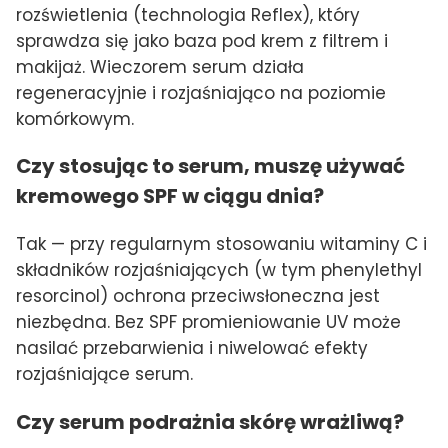
rozświetlenia (technologia Reflex), który
sprawdza się jako baza pod krem z filtrem i
makijaż. Wieczorem serum działa
regeneracyjnie i rozjaśniająco na poziomie
komórkowym.
Czy stosując to serum, muszę używać
kremowego SPF w ciągu dnia?
Tak — przy regularnym stosowaniu witaminy C i
składników rozjaśniających (w tym phenylethyl
resorcinol) ochrona przeciwsłoneczna jest
niezbędna. Bez SPF promieniowanie UV może
nasilać przebarwienia i niwelować efekty
rozjaśniające serum.
Czy serum podrażnia skórę wrażliwą?