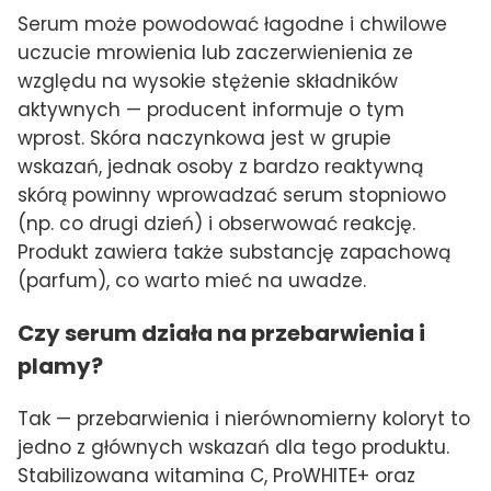
Serum może powodować łagodne i chwilowe
uczucie mrowienia lub zaczerwienienia ze
względu na wysokie stężenie składników
aktywnych — producent informuje o tym
wprost. Skóra naczynkowa jest w grupie
wskazań, jednak osoby z bardzo reaktywną
skórą powinny wprowadzać serum stopniowo
(np. co drugi dzień) i obserwować reakcję.
Produkt zawiera także substancję zapachową
(parfum), co warto mieć na uwadze.
Czy serum działa na przebarwienia i
plamy?
Tak — przebarwienia i nierównomierny koloryt to
jedno z głównych wskazań dla tego produktu.
Stabilizowana witamina C, ProWHITE+ oraz