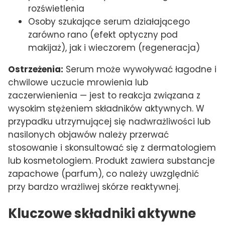
rozświetlenia
Osoby szukające serum działającego
zarówno rano (efekt optyczny pod
makijaż), jak i wieczorem (regeneracja)
Ostrzeżenia:
Serum może wywoływać łagodne i
chwilowe uczucie mrowienia lub
zaczerwienienia — jest to reakcja związana z
wysokim stężeniem składników aktywnych. W
przypadku utrzymującej się nadwrażliwości lub
nasilonych objawów należy przerwać
stosowanie i skonsultować się z dermatologiem
lub kosmetologiem. Produkt zawiera substancje
zapachowe (parfum), co należy uwzględnić
przy bardzo wrażliwej skórze reaktywnej.
Kluczowe składniki aktywne