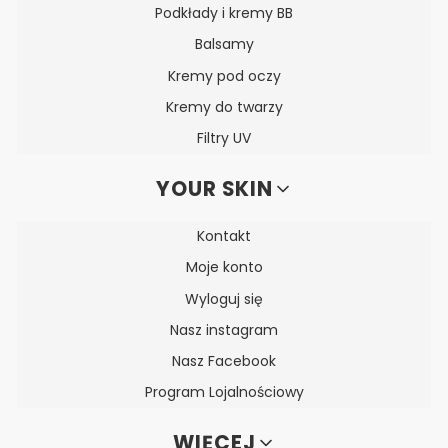
Podkłady i kremy BB
Balsamy
Kremy pod oczy
Kremy do twarzy
Filtry UV
YOUR SKIN
Kontakt
Moje konto
Wyloguj się
Nasz instagram
Nasz Facebook
Program Lojalnościowy
WIĘCEJ