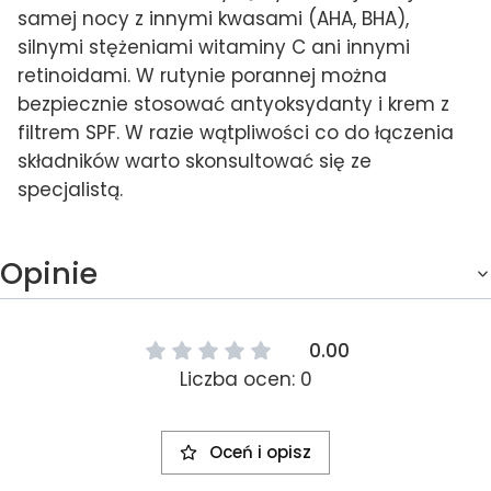
samej nocy z innymi kwasami (AHA, BHA),
silnymi stężeniami witaminy C ani innymi
retinoidami. W rutynie porannej można
bezpiecznie stosować antyoksydanty i krem z
filtrem SPF. W razie wątpliwości co do łączenia
składników warto skonsultować się ze
specjalistą.
Opinie
0.00
Liczba ocen: 0
Oceń i opisz