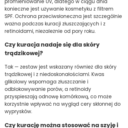
promieniowanie UV, dlatego w ciągu dnia
konieczne jest używanie kosmetyku z filtrem
SPF. Ochrona przeciwsłoneczna jest szczególnie
ważna podczas kuracji złuszczających i z
retinoidami, niezależnie od pory roku.
Czy kuracja nadaje się dla skóry
trądzikowej?
Tak — zestaw jest wskazany również dla skóry
trądzikowej i z niedoskonałościami. Kwas
glikolowy wspomaga złuszczanie i
odblokowywanie porów, a retinoidy
przyspieszają odnowę komórkową, co może
korzystnie wpływać na wygląd cery skłonnej do
wyprysków.
Czy kurację można stosować na szyję i