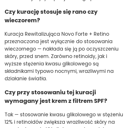
Czy kurację stosuje się rano czy
wieczorem?
Kuracja Rewitalizująca Novo Forte + Retino
przeznaczona jest wyłącznie do stosowania
wieczornego — nakłada się ją po oczyszczeniu
skóry, przed snem. Zarówno retinoidy, jak i
wyższe stężenia kwasu glikolowego są
składnikami typowo nocnymi, wrażliwymi na
działanie światła.
Czy przy stosowaniu tej kuracji
wymagany jest krem z filtrem SPF?
Tak — stosowanie kwasu glikolowego w stężeniu
12% i retinoidów zwiększa wrażliwość skóry na