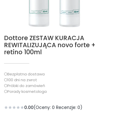
Dottore ZESTAW KURACJA
REWITALIZUJĄCA novo forte +
retino 100ml
Bezpłatna dostawa
100 dni na zwrot
Próbki do zamówień
Porady kosmetologa
0.00
(Oceny: 0 Recenzje: 0)