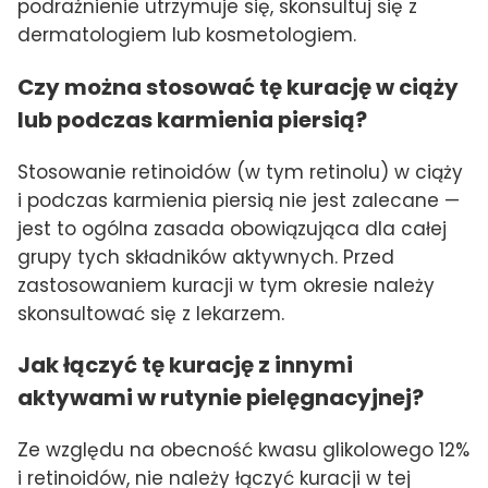
podrażnienie utrzymuje się, skonsultuj się z
dermatologiem lub kosmetologiem.
Czy można stosować tę kurację w ciąży
lub podczas karmienia piersią?
Stosowanie retinoidów (w tym retinolu) w ciąży
i podczas karmienia piersią nie jest zalecane —
jest to ogólna zasada obowiązująca dla całej
grupy tych składników aktywnych. Przed
zastosowaniem kuracji w tym okresie należy
skonsultować się z lekarzem.
Jak łączyć tę kurację z innymi
aktywami w rutynie pielęgnacyjnej?
Ze względu na obecność kwasu glikolowego 12%
i retinoidów, nie należy łączyć kuracji w tej