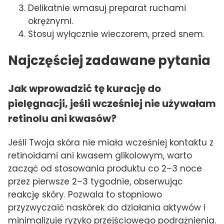
Delikatnie wmasuj preparat ruchami
okrężnymi.
Stosuj wyłącznie wieczorem, przed snem.
Najczęściej zadawane pytania
Jak wprowadzić tę kurację do
pielęgnacji, jeśli wcześniej nie używałam
retinolu ani kwasów?
Jeśli Twoja skóra nie miała wcześniej kontaktu z
retinoidami ani kwasem glikolowym, warto
zacząć od stosowania produktu co 2–3 noce
przez pierwsze 2–3 tygodnie, obserwując
reakcję skóry. Pozwala to stopniowo
przyzwyczaić naskórek do działania aktywów i
minimalizuje ryzyko przejściowego podrażnienia.