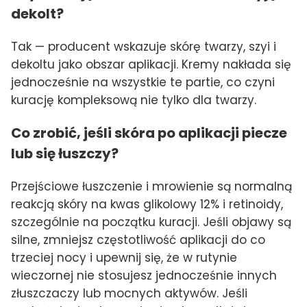
dekolt?
Tak — producent wskazuje skórę twarzy, szyi i
dekoltu jako obszar aplikacji. Kremy nakłada się
jednocześnie na wszystkie te partie, co czyni
kurację kompleksową nie tylko dla twarzy.
Co zrobić, jeśli skóra po aplikacji piecze
lub się łuszczy?
Przejściowe łuszczenie i mrowienie są normalną
reakcją skóry na kwas glikolowy 12% i retinoidy,
szczególnie na początku kuracji. Jeśli objawy są
silne, zmniejsz częstotliwość aplikacji do co
trzeciej nocy i upewnij się, że w rutynie
wieczornej nie stosujesz jednocześnie innych
złuszczaczy lub mocnych aktywów. Jeśli