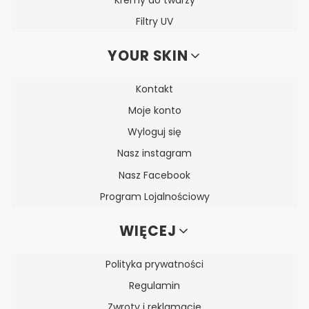
Filtry UV
YOUR SKIN
Kontakt
Moje konto
Wyloguj się
Nasz instagram
Nasz Facebook
Program Lojalnościowy
WIĘCEJ
Polityka prywatności
Regulamin
Zwroty i reklamacje